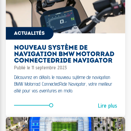
ACTUALITÉS
NOUVEAU SYSTÈME DE
NAVIGATION BMW MOTORRAD
CONNECTEDRIDE NAVIGATOR
Publié le 11 septembre 2023
Découvrez en détails le nouveau sytème de navigation
BMW Motorrad ConnectedRide Navigator, votre meilleur
allié pour vos aventures en moto.
Lire plus