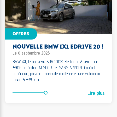
OFFRES
NOUVELLE BMW IX1 EDRIVE 20 !
Le 6 septembre 2023
BMW iX1, le nouveau SUV 100% Electrique à partir de
490€ en finition M SPORT et SANS APPORT. Confort
supérieur, poste du conduite moderne et une autonomie
jusqu'à 439 km.
Lire plus