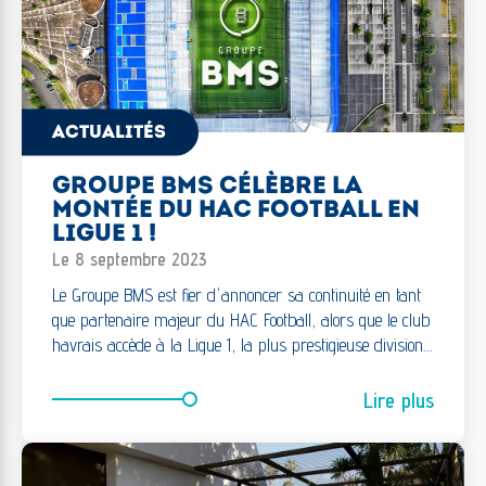
ACTUALITÉS
GROUPE BMS CÉLÈBRE LA
MONTÉE DU HAC FOOTBALL EN
LIGUE 1 !
Le 8 septembre 2023
Le Groupe BMS est fier d'annoncer sa continuité en tant
que partenaire majeur du HAC Football, alors que le club
havrais accède à la Ligue 1, la plus prestigieuse division…
Lire plus