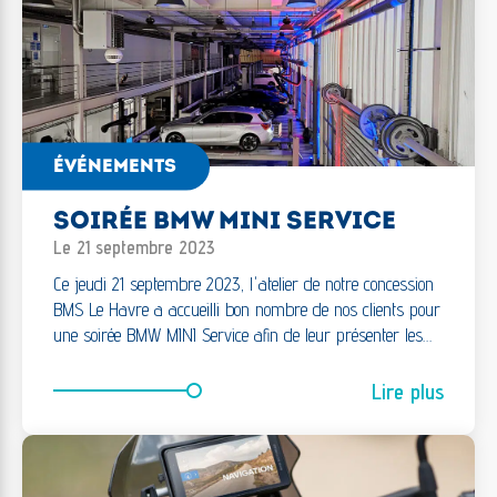
ÉVÉNEMENTS
SOIRÉE BMW MINI SERVICE
Le 21 septembre 2023
Ce jeudi 21 septembre 2023, l'atelier de notre concession
BMS Le Havre a accueilli bon nombre de nos clients pour
une soirée BMW MINI Service afin de leur présenter les…
Lire plus