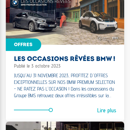
OFFRES
LES OCCASIONS RÊVÉES BMW !
Publié le 3 octobre 2023
JUSQU'AU 31 NOVEMBRE 2023, PROFITEZ D'OFFRES
EXCEPTIONNELLES SUR NOS BMW PREMIUM SELECTION
- NE RATEZ PAS L'OCCASION ! Dans les concessions du
Groupe BMS retrouvez deux offres irrésistibles sur la…
Lire plus