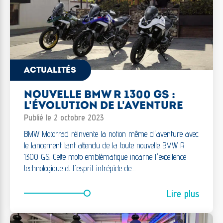
ACTUALITÉS
NOUVELLE BMW R 1300 GS :
L'ÉVOLUTION DE L'AVENTURE
Publié le 2 octobre 2023
BMW Motorrad réinvente la notion même d'aventure avec
le lancement tant attendu de la toute nouvelle BMW R
1300 GS. Cette moto emblématique incarne l'excellence
technologique et l'esprit intrépide de…
Lire plus