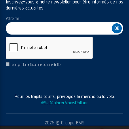
Inscrivez-vous à notre newsletter pour être informés de nos
dernières actualités
Votre mail
CAPTCHA
RGPD
J’accepte la politique de confidentialité.
Pour les trajets courts, privilégiez la marche ou le vélo.
#SeDéplacerMoinsPolluer
2026 © Groupe BMS