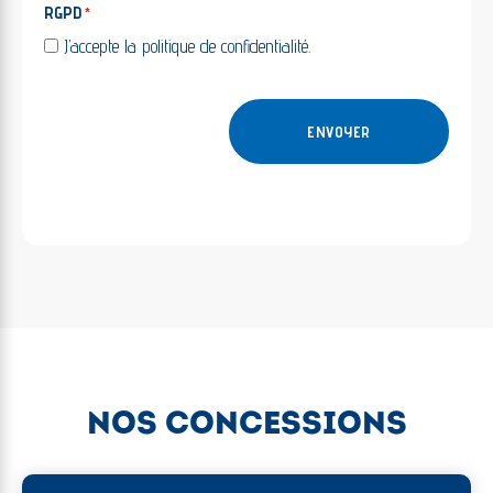
RGPD
*
J’accepte la politique de confidentialité.
NOS CONCESSIONS