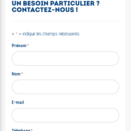
UN BESOIN PARTICULIER ?
CONTACTEZ-NOUS !
«
» indique les champs nécessaires
*
Prénom
*
Nom
*
E-mail
Téléphone
*