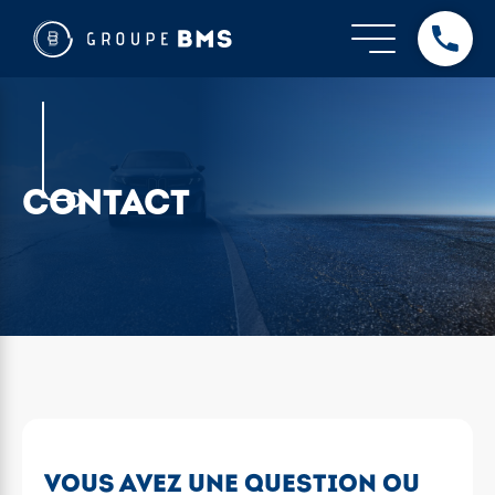
CONTACT
VOUS AVEZ UNE QUESTION OU