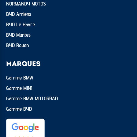
NORMANDY MOTOS
BYD Amiens
BYD Le Havre
BYD Mantes
BYD Rouen
MARQUES
Gamme BMW
Gamme MINI
Gamme BMW MOTORRAD
Gamme BYD