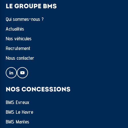
LE GROUPE BMS
Qui sommes-nous ?
Actualités
Nos véhicules
Recrutement
Nous contacter
NOS CONCESSIONS
BMS Evreux
BMS Le Havre
BMS Mantes