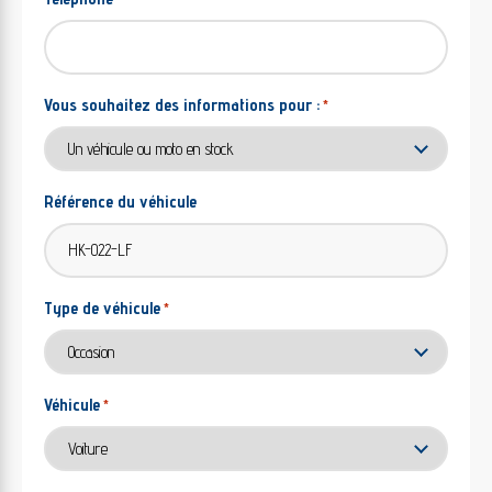
Vous souhaitez des informations pour :
*
Référence du véhicule
Type de véhicule
*
Véhicule
*