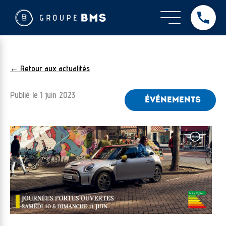
← Retour aux actualités
Publié le
1 juin 2023
ÉVÉNEMENTS