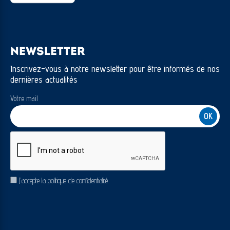
NEWSLETTER
Inscrivez-vous à notre newsletter pour être informés de nos
dernières actualités
Votre mail
CAPTCHA
RGPD
J’accepte la politique de confidentialité.