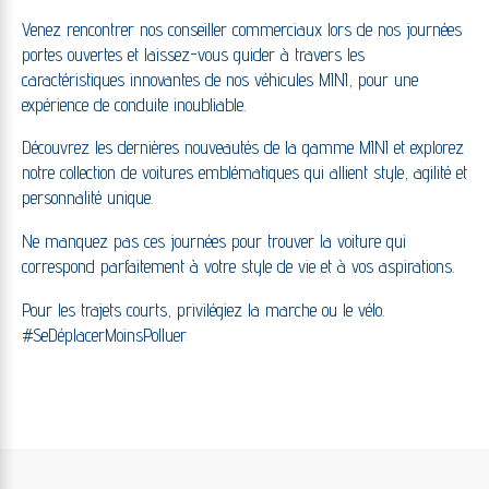
Venez rencontrer nos conseiller commerciaux lors de nos journées
portes ouvertes et laissez-vous guider à travers les
caractéristiques innovantes de nos véhicules MINI, pour une
expérience de conduite inoubliable.
Découvrez les dernières nouveautés de la gamme MINI et explorez
notre collection de voitures emblématiques qui allient style, agilité et
personnalité unique.
Ne manquez pas ces journées pour trouver la voiture qui
correspond parfaitement à votre style de vie et à vos aspirations.
Pour les trajets courts, privilégiez la marche ou le vélo.
#SeDéplacerMoinsPolluer