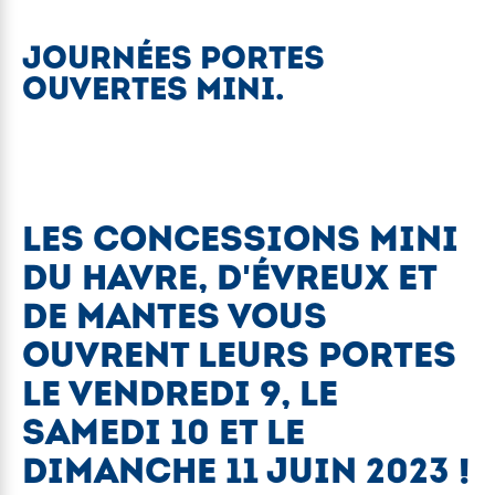
JOURNÉES PORTES
OUVERTES MINI.
LES CONCESSIONS MINI
DU HAVRE, D'ÉVREUX ET
DE MANTES VOUS
OUVRENT LEURS PORTES
LE VENDREDI 9, LE
SAMEDI 10 ET LE
DIMANCHE 11 JUIN 2023 !