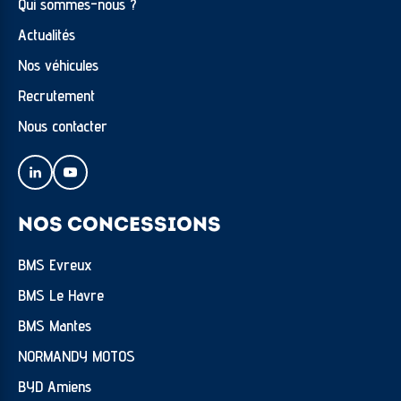
Qui sommes-nous ?
Actualités
Nos véhicules
Recrutement
Nous contacter
NOS CONCESSIONS
BMS Evreux
BMS Le Havre
BMS Mantes
NORMANDY MOTOS
BYD Amiens