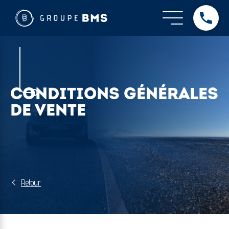
CONDITIONS GÉNÉRALES
DE VENTE
Retour