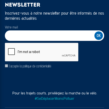
NEWSLETTER
Inscrivez-vous à notre newsletter pour être informés de nos
dernières actualités
Votre mail
CAPTCHA
RGPD
J’accepte la politique de confidentialité.
Pour les trajets courts, privilégiez la marche ou le vélo.
#SeDéplacerMoinsPolluer