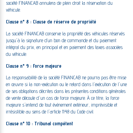
société FINANCAB annulera de plein droit la réservation du
véhicule.
Clause n° 8 : Clause de réserve de propriété
La société FINANCAB conserve la propriété des véhicules réservés
jusqu'à la signature d’un bon de commande et du paiement
intégral du prix, en principal et en paiement des taxes associées
du véhicule.
Clause n° 9 : Force majeure
La responsabilité de la société FINANCAB ne pourra pas être mise
en œuvre si la non-exécution ou le retard dans l'exécution de l'une
de ses obligations décrites dans les présentes conditions générales
de vente découle d'un cas de force majeure. À ce titre, la force
majeure s'entend de tout événement extérieur, imprévisible et
irrésistible au sens de l'article 1148 du Code civil.
Clause n° 10 : Tribunal compétent