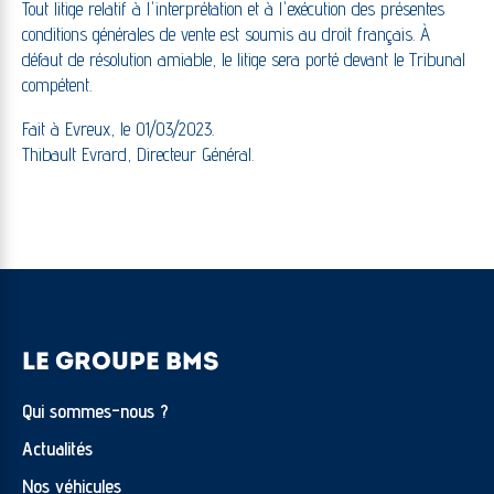
Tout litige relatif à l'interprétation et à l'exécution des présentes
conditions générales de vente est soumis au droit français. À
défaut de résolution amiable, le litige sera porté devant le Tribunal
compétent.
Fait à Evreux, le 01/03/2023.
Thibault Evrard, Directeur Général.
LE GROUPE BMS
Qui sommes-nous ?
Actualités
Nos véhicules