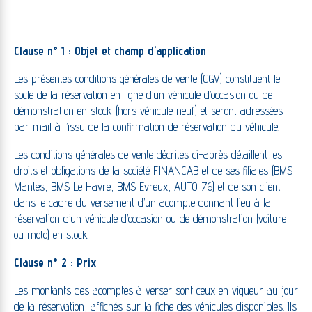
Clause n° 1 : Objet et champ d'application
Les présentes conditions générales de vente (CGV) constituent le
socle de la réservation en ligne d’un véhicule d’occasion ou de
démonstration en stock (hors véhicule neuf) et seront adressées
par mail à l’issu de la confirmation de réservation du véhicule.
Les conditions générales de vente décrites ci-après détaillent les
droits et obligations de la société FINANCAB et de ses filiales (BMS
Mantes, BMS Le Havre, BMS Evreux, AUTO 76) et de son client
dans le cadre du versement d’un acompte donnant lieu à la
réservation d’un véhicule d’occasion ou de démonstration (voiture
ou moto) en stock.
Clause n° 2 : Prix
Les montants des acomptes à verser sont ceux en vigueur au jour
de la réservation, affichés sur la fiche des véhicules disponibles. Ils