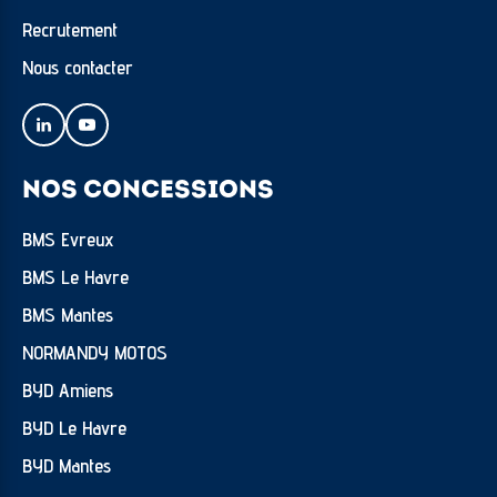
Recrutement
Nous contacter
NOS CONCESSIONS
BMS Evreux
BMS Le Havre
BMS Mantes
NORMANDY MOTOS
BYD Amiens
BYD Le Havre
BYD Mantes