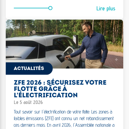
Lire plus
ACTUALITÉS
ZFE 2026 : SÉCURISEZ VOTRE
FLOTTE GRÂCE À
L'ÉLECTRIFICATION
Le 5 août 2026
Tout savoir sur l'électrification de votre flotte. Les zones à
faibles émissions (ZFE) ont connu un net rebondissement
ces derniers mois. En avril 2026, l'Assemblée nationale a