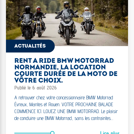
ACTUALITÉS
RENT A RIDE BMW MOTORRAD
NORMANDIE, LA LOCATION
COURTE DURÉE DE LA MOTO DE
VÔTRE CHOIX.
Publié le 6 août 2026
A retrouver chez votre concessionnaire BMW Motorrad
Évreux, Mantes et Rouen. VOTRE PROCHAINE BALADE
COMMENCE ICI. LOUEZ UNE BMW MOTORRAD. Le plaisir
de conduire une BMW Motorrad, sans les contraintes…
Lire plus