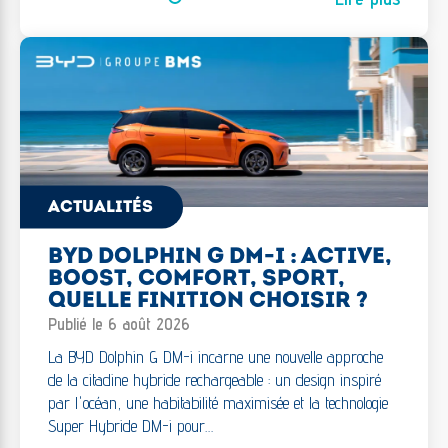
ACTUALITÉS
BYD DOLPHIN G DM-I : ACTIVE,
BOOST, COMFORT, SPORT,
QUELLE FINITION CHOISIR ?
Publié le 6 août 2026
La BYD Dolphin G DM-i incarne une nouvelle approche
de la citadine hybride rechargeable : un design inspiré
par l'océan, une habitabilité maximisée et la technologie
Super Hybride DM-i pour…