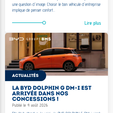
une question d'image. Choisir le bon véhicule d'entreprise
implique de penser confort…
Lire plus
ACTUALITÉS
LA BYD DOLPHIN G DM-I EST
ARRIVÉE DANS NOS
CONCESSIONS !
Publié le 4 août 2026