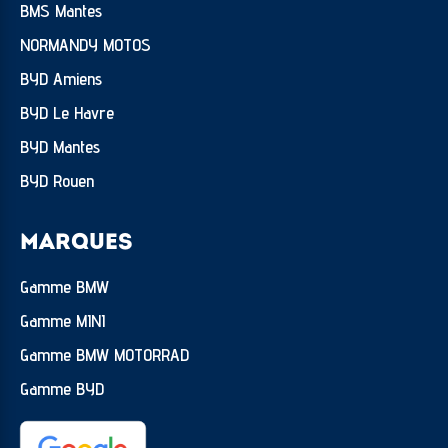
BMS Mantes
NORMANDY MOTOS
BYD Amiens
BYD Le Havre
BYD Mantes
BYD Rouen
MARQUES
Gamme BMW
Gamme MINI
Gamme BMW MOTORRAD
Gamme BYD