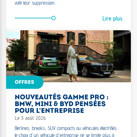
voté leur suppression…
Lire plus
OFFRES
NOUVEAUTÉS GAMME PRO :
BMW, MINI & BYD PENSÉES
POUR L'ENTREPRISE
Le 3 août 2026
Berlines, breaks, SUV compacts ou véhicules électrifiés :
le choix d'un véhicule d'entreprise ne se limite plus à