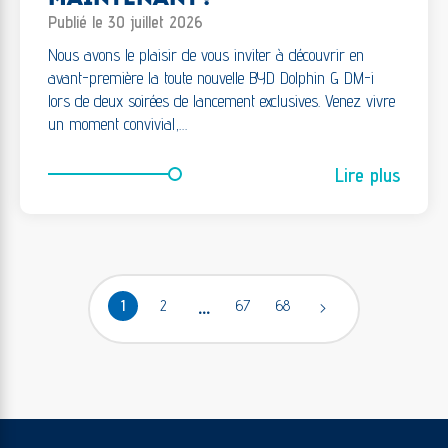
Publié le 30 juillet 2026
Nous avons le plaisir de vous inviter à découvrir en
avant-première la toute nouvelle BYD Dolphin G DM-i
lors de deux soirées de lancement exclusives. Venez vivre
un moment convivial,…
Lire plus
…
1
2
67
68
>