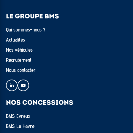
LE GROUPE BMS
Qui sommes-nous ?
Actualités
Nos véhicules
Recrutement
Nous contacter
NOS CONCESSIONS
BMS Evreux
BMS Le Havre