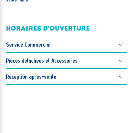
HORAIRES D'OUVERTURE
Service Commercial
Pièces détachées et Accessoires
Réception après-vente