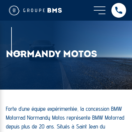
NORMANDY MOTOS
Forte d’une équipe expérimentée, la concession BMW
Motorrad Normandy Motos représente BMW Motorrad
depuis plus de 20 ans. Situés à Saint Jean du