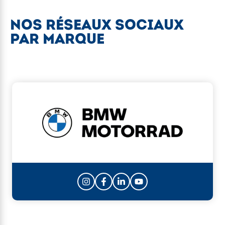
NOS RÉSEAUX SOCIAUX
PAR MARQUE