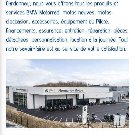
Cardonnay, nous vous offrons tous les produits et
services BMW Motorrad, motos neuves, motos
d’occasion, accessoires, équipement du Pilote,
financements, assurance, entretien, réparation, pièces
détachées, personnalisation, location à la journée. Tout
notre savoir-faire est au service de votre satisfaction.