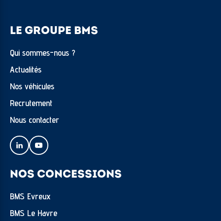
LE GROUPE BMS
Qui sommes-nous ?
Actualités
Nos véhicules
Recrutement
Nous contacter
NOS CONCESSIONS
BMS Evreux
BMS Le Havre