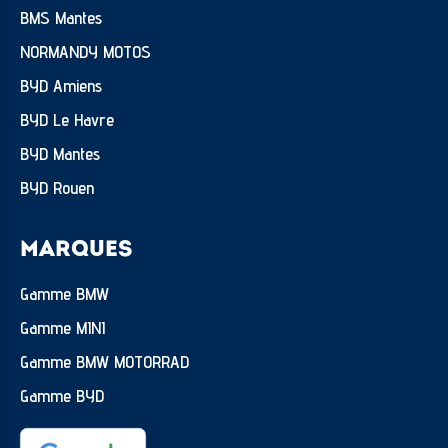
BMS Mantes
NORMANDY MOTOS
BYD Amiens
BYD Le Havre
BYD Mantes
BYD Rouen
MARQUES
Gamme BMW
Gamme MINI
Gamme BMW MOTORRAD
Gamme BYD