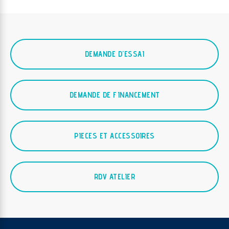
DEMANDE D'ESSAI
DEMANDE DE FINANCEMENT
PIECES ET ACCESSOIRES
RDV ATELIER