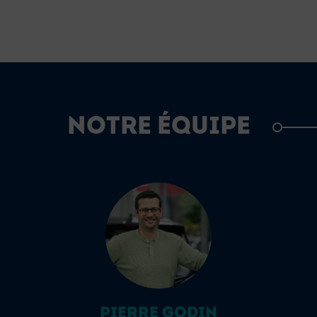
NOTRE ÉQUIPE
PIERRE GODIN