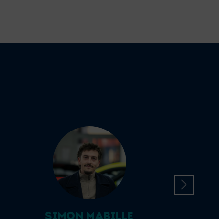
SIMON MABILLE