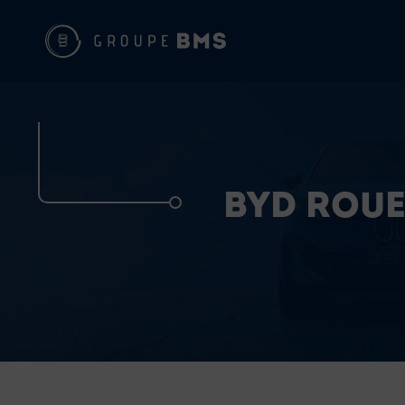
BYD ROU