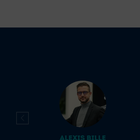
ALEXIS BILLE