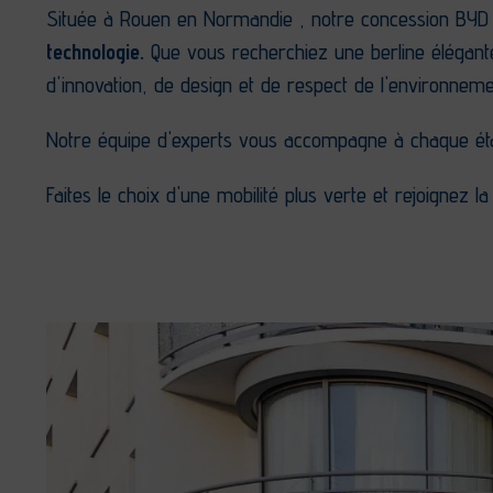
Située à Rouen en Normandie , notre concession BYD i
technologie.
Que vous recherchiez une berline élégant
d'innovation, de design et de respect de l'environneme
Notre équipe d'experts vous accompagne à chaque étap
Faites le choix d'une mobilité plus verte et rejoignez l