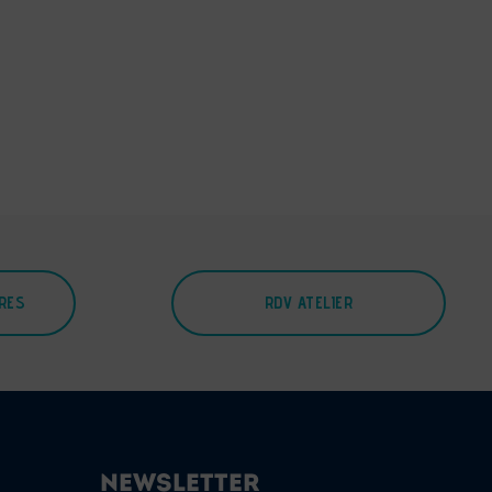
IRES
RDV ATELIER
NEWSLETTER