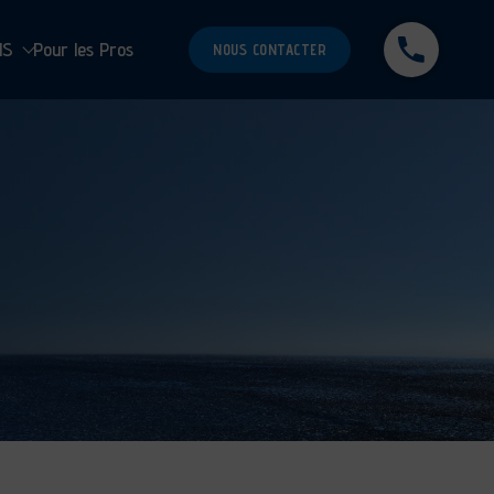
MS
Pour les Pros
NOUS CONTACTER