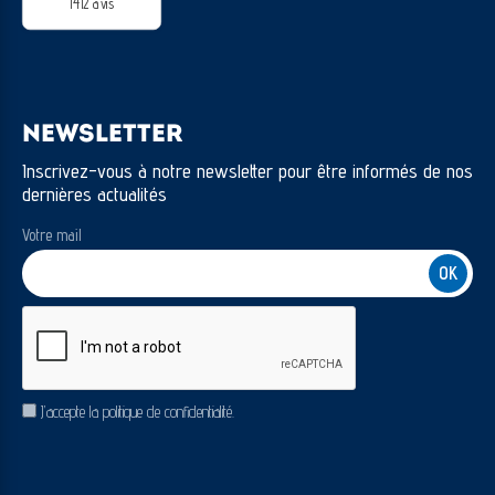
1412 avis
NEWSLETTER
Inscrivez-vous à notre newsletter pour être informés de nos
dernières actualités
Votre mail
CAPTCHA
RGPD
J’accepte la politique de confidentialité.