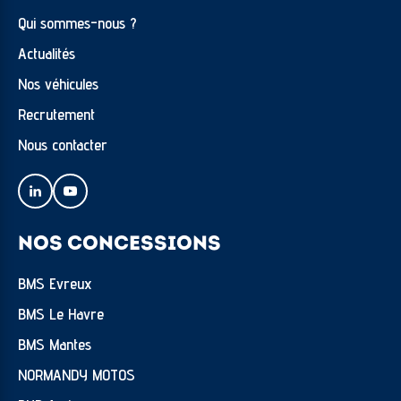
Qui sommes-nous ?
Actualités
Nos véhicules
Recrutement
Nous contacter
NOS CONCESSIONS
BMS Evreux
BMS Le Havre
BMS Mantes
NORMANDY MOTOS