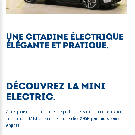
UNE CITADINE ÉLECTRIQUE
ÉLÉGANTE ET PRATIQUE.
DÉCOUVREZ LA MINI
ELECTRIC.
Alliez plaisir de conduire et respect de l’environnement au volant
de l’iconique MINI version électrique
dès 295€ par mois sans
apport¹.