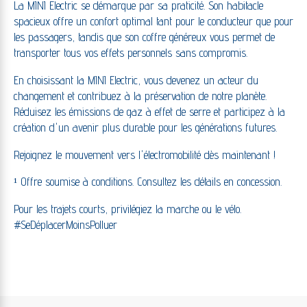
La MINI Electric se démarque par sa praticité. Son habitacle
spacieux offre un confort optimal tant pour le conducteur que pour
les passagers, tandis que son coffre généreux vous permet de
transporter tous vos effets personnels sans compromis.
En choisissant la MINI Electric, vous devenez un acteur du
changement et contribuez à la préservation de notre planète.
Réduisez les émissions de gaz à effet de serre et participez à la
création d'un avenir plus durable pour les générations futures.
Rejoignez le mouvement vers l'électromobilité dès maintenant !
¹ Offre soumise à conditions. Consultez les détails en concession.
Pour les trajets courts, privilégiez la marche ou le vélo.
#SeDéplacerMoinsPolluer