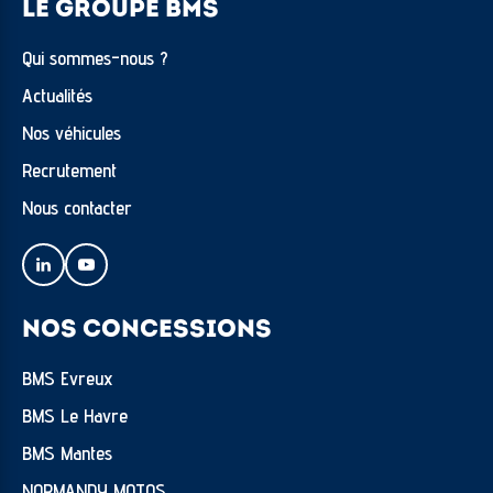
LE GROUPE BMS
Qui sommes-nous ?
Actualités
Nos véhicules
Recrutement
Nous contacter
NOS CONCESSIONS
BMS Evreux
BMS Le Havre
BMS Mantes
NORMANDY MOTOS