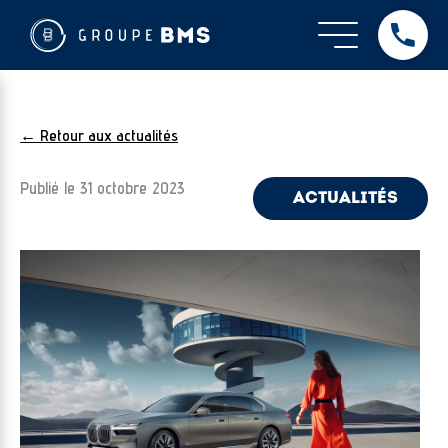
← Retour aux actualités
Publié le
31 octobre 2023
ACTUALITÉS