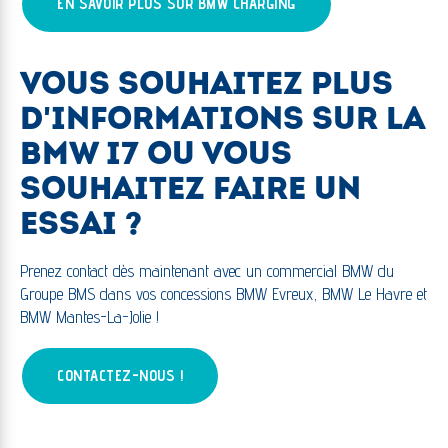
EN SAVOIR PLUS SUR BMW CHARGING
VOUS SOUHAITEZ PLUS
D'INFORMATIONS SUR LA
BMW I7 OU VOUS
SOUHAITEZ FAIRE UN
ESSAI ?
Prenez contact dès maintenant avec un commercial BMW du
Groupe BMS dans vos concessions BMW Evreux, BMW Le Havre et
BMW Mantes-La-Jolie !
CONTACTEZ-NOUS !