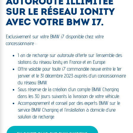
AUTOROUTE ILLIMITÉE
SUR LE RÉSEAU IONITY
AVEC VOTRE BMW I7.
Exclusivement sur votre BMW i7 disponible chez votre
concessionnaire :
1 an de recharge sur autoroute offerte sur l’ensemble des
stations du réseau Ionity en France et en Europe.
Offre valable pour toute i7 commandée neuve entre le 1er
janvier et le 31 décembre 2023 auprès d’un concessionnaire
du réseau BMW.
Sous réserve de la création d’un compte BMW Charging
dans les 30 jours suivants la livraison de votre véhicule.
Accompagnement et conseil par des experts BMW sur le
service BMW Charging et l’installation à domicile d’une
solution de recharge.