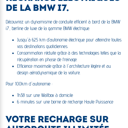
DE LA BMW I7.
Découvrez un dynamisme de conduite efficient à bord de la BMW
i7, berline de luxe de la gamme BMW électrique.
Jusqu'à 625 km d’autonomie électrique pour atteindre toutes
vos destinations quotidiennes.
Consommation réduite grâce à des technologies telles que la
récupération en phase de freinage.
Efficience maximale grâce à l'architecture légère et au
design aérodynamique de la voiture.
Pour 100km d'autonomie :
1h38 sur une Wallbox à domicile
6 minutes sur une borne de recharge Haute Puissance
VOTRE RECHARGE SUR