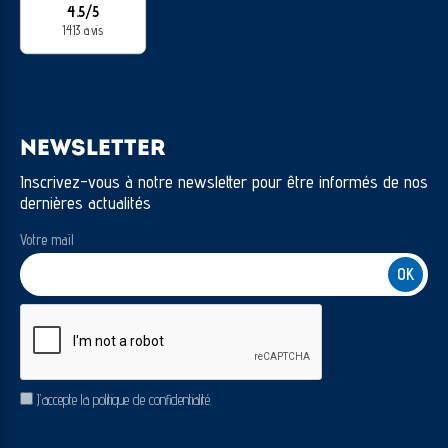
4.5/5
1413 avis
NEWSLETTER
Inscrivez-vous à notre newsletter pour être informés de nos
dernières actualités
Votre mail
CAPTCHA
RGPD
J’accepte la politique de confidentialité.