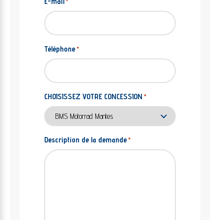
E-mail
*
Téléphone
*
CHOISISSEZ VOTRE CONCESSION
*
Description de la demande
*