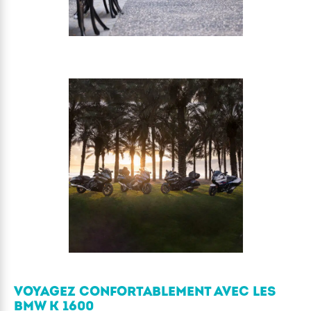
VOYAGEZ CONFORTABLEMENT AVEC LES
BMW K 1600