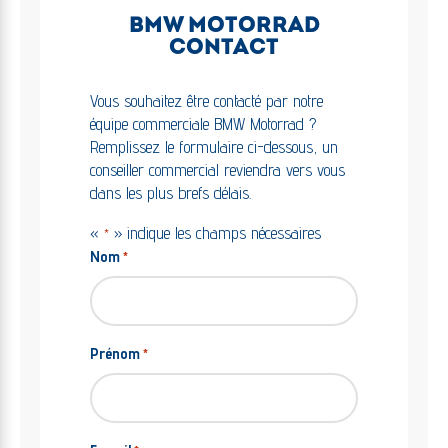
BMW MOTORRAD
CONTACT
Vous souhaitez être contacté par notre
équipe commerciale BMW Motorrad ?
Remplissez le formulaire ci-dessous, un
conseiller commercial reviendra vers vous
dans les plus brefs délais.
«
» indique les champs nécessaires
*
Nom
*
Prénom
*