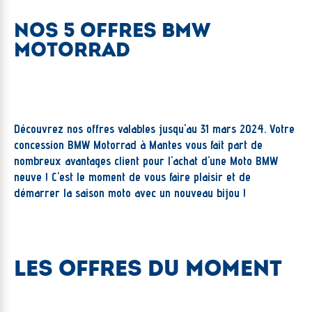
NOS 5 OFFRES BMW
MOTORRAD
Découvrez nos offres valables jusqu'au 31 mars 2024. Votre
concession BMW Motorrad à Mantes vous fait part de
nombreux avantages client pour l'achat d'une Moto BMW
neuve ! C'est le moment de vous faire plaisir et de
démarrer la saison moto avec un nouveau bijou !
LES OFFRES DU MOMENT