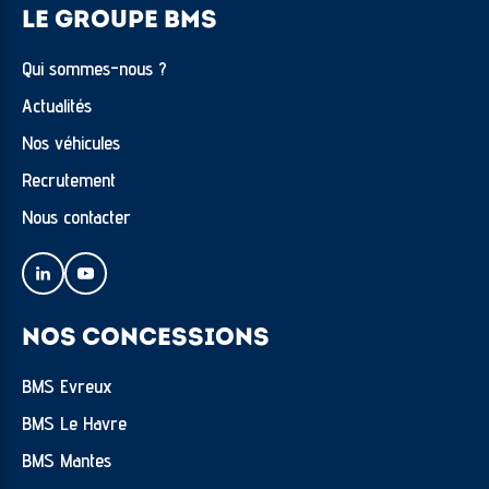
LE GROUPE BMS
Qui sommes-nous ?
Actualités
Nos véhicules
Recrutement
Nous contacter
NOS CONCESSIONS
BMS Evreux
BMS Le Havre
BMS Mantes