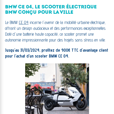
BMW CE 04, LE SCOOTER ÉLECTRIQUE
BMW CONÇU POUR LA VILLE
Le BMW
CE 04
incarne l'avenir de la mobilité urbaine électrique,
offrant un design audacieux et des performances exceptionnelles.
Doté d'une batterie haute capacité, ce scooter promet une
autonomie impressionnante pour des trajets sans stress en ville.
Jusqu'au 31/03/2024, profitez de 900€ TTC d'avantage client
pour l'achat d'un scooter BMW CE 04.