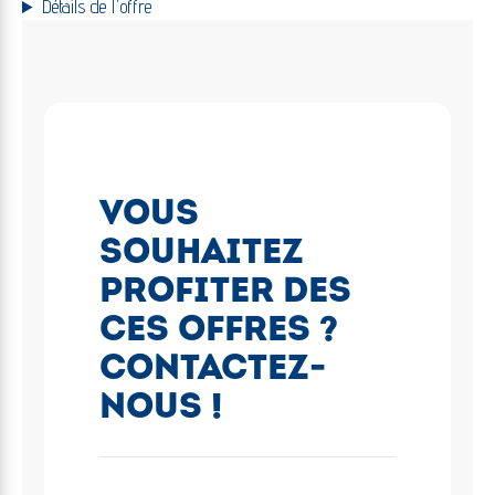
Détails de l'offre
VOUS
SOUHAITEZ
PROFITER DES
CES OFFRES ?
CONTACTEZ-
NOUS !