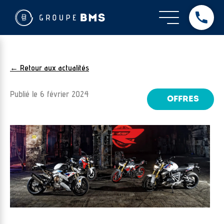
← Retour aux actualités
Publié le
6 février 2024
OFFRES