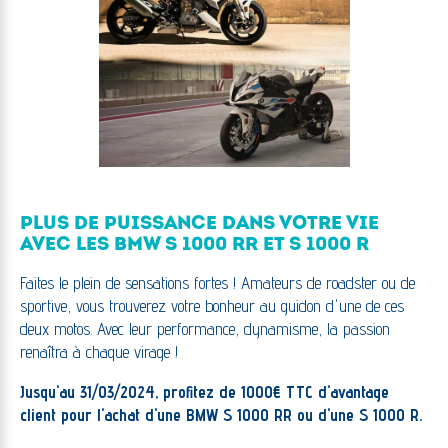
PLUS DE PUISSANCE DANS VOTRE VIE
AVEC LES BMW S 1000 RR ET S 1000 R
Faites le plein de sensations fortes ! Amateurs de roadster ou de
sportive, vous trouverez votre bonheur au guidon d'une de ces
deux motos. Avec leur performance, dynamisme, la passion
renaîtra à chaque virage !
Jusqu'au 31/03/2024, profitez de 1000€ TTC d'avantage
client pour l'achat d'une BMW S 1000 RR ou d'une S 1000 R.