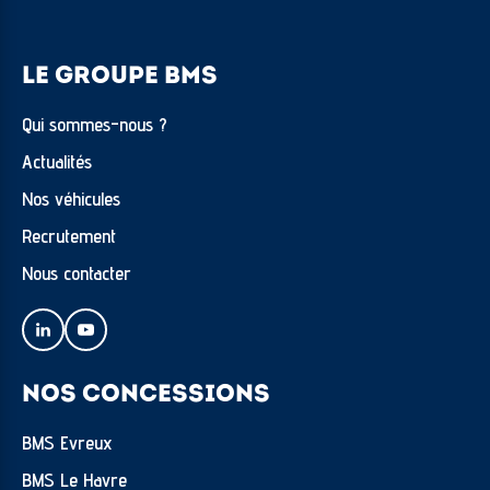
LE GROUPE BMS
Qui sommes-nous ?
Actualités
Nos véhicules
Recrutement
Nous contacter
NOS CONCESSIONS
BMS Evreux
BMS Le Havre