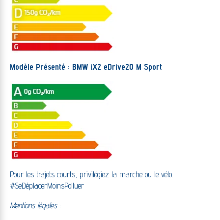
Modèle Présenté :
BMW iX2 eDrive20 M Sport
Pour les trajets courts, privilégiez la marche ou le vélo.
#SeDéplacerMoinsPolluer
Mentions légales :