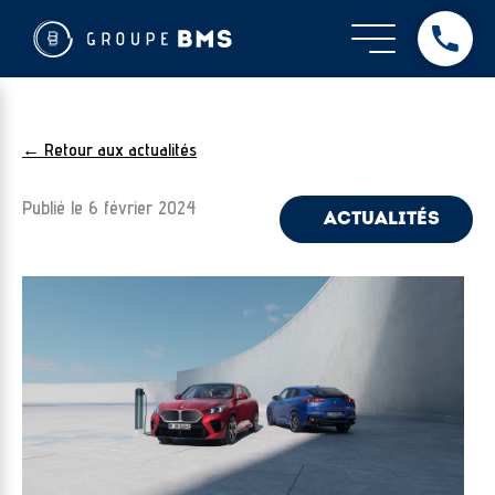
← Retour aux actualités
Publié le
6 février 2024
ACTUALITÉS