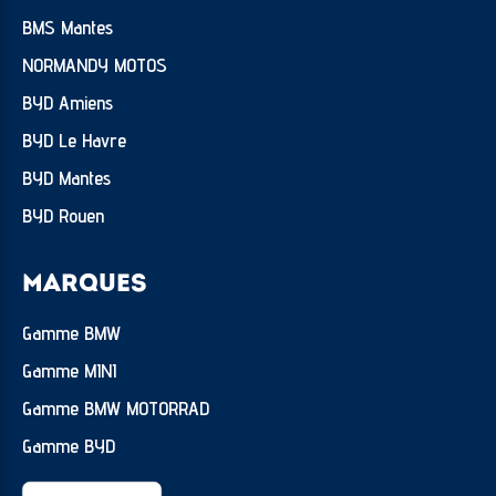
BMS Mantes
NORMANDY MOTOS
BYD Amiens
BYD Le Havre
BYD Mantes
BYD Rouen
MARQUES
Gamme BMW
Gamme MINI
Gamme BMW MOTORRAD
Gamme BYD