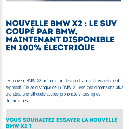
NOUVELLE BMW X2 : LE SUV
COUPÉ PAR BMW,
MAINTENANT DISPONIBLE
EN 100% ÉLECTRIQUE
La nouvelle BMW X2 présente un design distinctif et visuellement
expressif. Elle se distingue de la BMW X1 avec des dimensions plus
grandes, une silhouette coupée prononcée et des lignes
dynamiques.
VOUS SOUHAITEZ ESSAYER LA NOUVELLE
BMW X2 ?