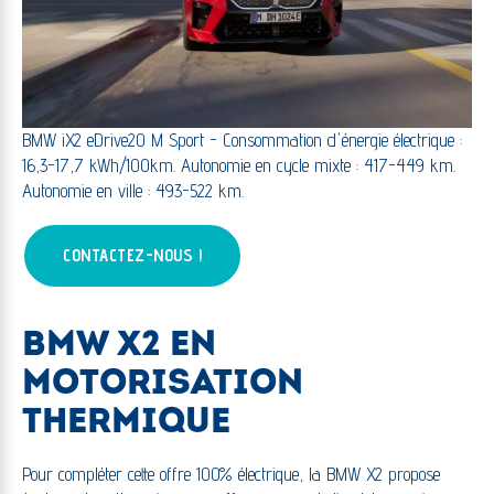
BMW iX2 eDrive20 M Sport - Consommation d'énergie électrique :
16,3-17,7 kWh/100km. Autonomie en cycle mixte : 417-449 km.
Autonomie en ville : 493-522 km.
CONTACTEZ-NOUS !
BMW X2 EN
MOTORISATION
THERMIQUE
Pour compléter cette offre 100% électrique, la BMW X2 propose