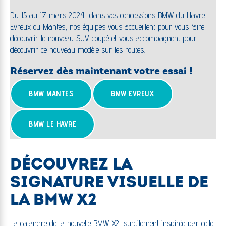
Du 15 au 17 mars 2024, dans vos concessions BMW du Havre,
Evreux ou Mantes, nos équipes vous accueillent pour vous faire
découvrir le nouveau SUV coupé et vous accompagnent pour
découvrir ce nouveau modèle sur les routes.
Réservez dès maintenant votre essai !
BMW MANTES
BMW EVREUX
BMW LE HAVRE
DÉCOUVREZ LA
SIGNATURE VISUELLE DE
LA BMW X2
La calandre de la nouvelle BMW X2, subtilement inspirée par celle