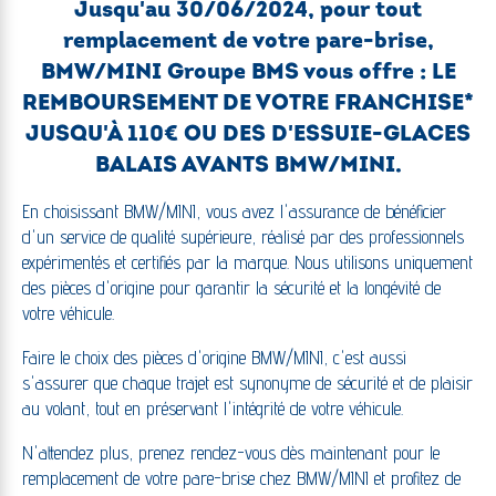
Jusqu'au 30/06/2024, pour tout
remplacement de votre pare-brise,
BMW/MINI Groupe BMS vous offre : LE
REMBOURSEMENT DE VOTRE FRANCHISE*
JUSQU'À 110€ OU DES D'ESSUIE-GLACES
BALAIS AVANTS BMW/MINI.
En choisissant BMW/MINI, vous avez l'assurance de bénéficier
d'un service de qualité supérieure, réalisé par des professionnels
expérimentés et certifiés par la marque. Nous utilisons uniquement
des pièces d'origine pour garantir la sécurité et la longévité de
votre véhicule.
Faire le choix des pièces d'origine BMW/MINI, c'est aussi
s'assurer que chaque trajet est synonyme de sécurité et de plaisir
au volant, tout en préservant l'intégrité de votre véhicule.
N'attendez plus, prenez rendez-vous dès maintenant pour le
remplacement de votre pare-brise chez BMW/MINI et profitez de