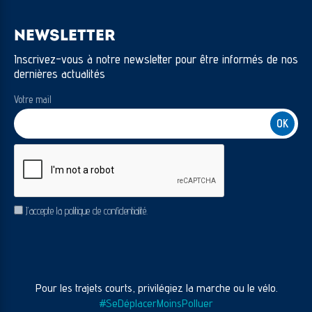
NEWSLETTER
Inscrivez-vous à notre newsletter pour être informés de nos
dernières actualités
Votre mail
CAPTCHA
RGPD
J’accepte la politique de confidentialité.
Pour les trajets courts, privilégiez la marche ou le vélo.
#SeDéplacerMoinsPolluer