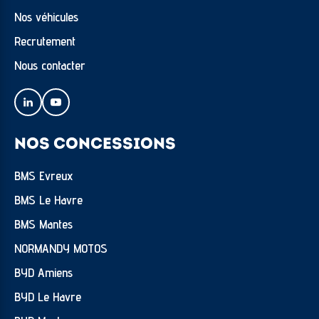
Nos véhicules
Recrutement
Nous contacter
NOS CONCESSIONS
BMS Evreux
BMS Le Havre
BMS Mantes
NORMANDY MOTOS
BYD Amiens
BYD Le Havre