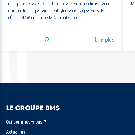
grimpent, et avec elles, l'importance d'une climatisation
M
qui fonctionne parfaitement. Que vous soyez au volant
d'une BMW ou d'une MINI, rouler dans un…
Lire plus
LE GROUPE BMS
Qui sommes-nous ?
Actualités