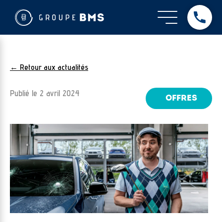
← Retour aux actualités
Publié le
2 avril 2024
OFFRES