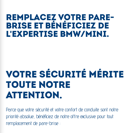
REMPLACEZ VOTRE PARE-
BRISE ET BÉNÉFICIEZ DE
L'EXPERTISE BMW/MINI.
VOTRE SÉCURITÉ MÉRITE
TOUTE NOTRE
ATTENTION.
Parce que votre sécurité et votre confort de conduite sont notre
priorité absolue, bénéficiez de notre offre exclusive pour tout
remplacement de pare-brise :