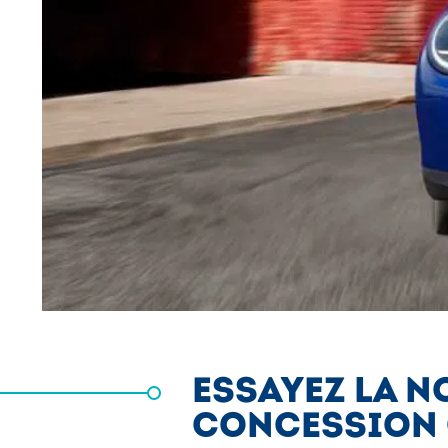
ESSAYEZ LA N
CONCESSION O