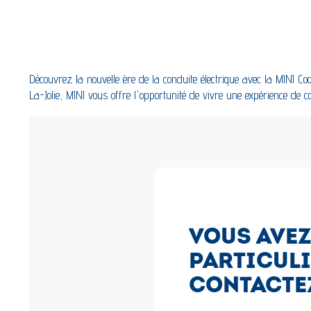
Découvrez la nouvelle ère de la conduite électrique avec la MINI Co
La-Jolie, MINI vous offre l'opportunité de vivre une expérience de
VOUS AVEZ
PARTICULI
CONTACTE