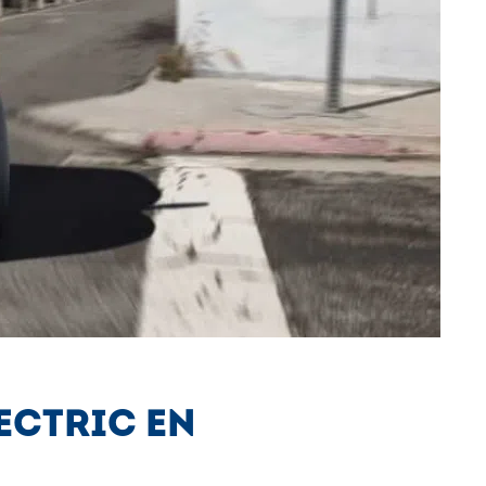
ECTRIC EN