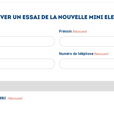
VER UN ESSAI DE LA NOUVELLE MINI EL
Prénom
(Nécessaire)
Numéro de téléphone
(Nécessaire)
INI :
(Nécessaire)