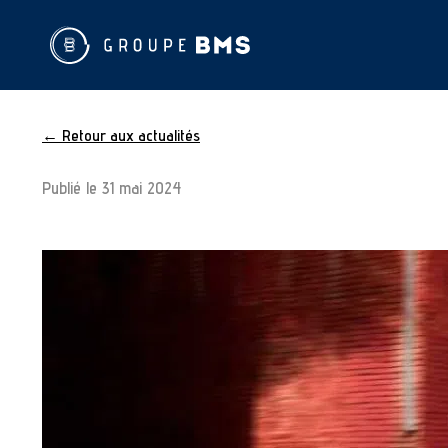
← Retour aux actualités
Publié le
31 mai 2024