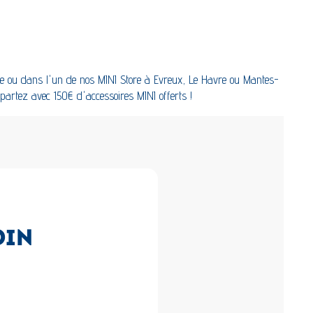
icile ou dans l'un de nos MINI Store à Evreux, Le Havre ou Mantes-
partez avec 150€ d'accessoires MINI offerts !
OIN