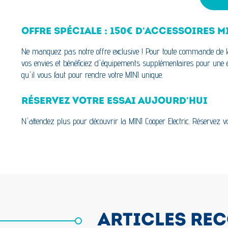
OFFRE SPÉCIALE : 150€ D'ACCESSOIRES M
Ne manquez pas notre offre exclusive ! Pour toute commande de la 
vos envies et bénéficiez d'équipements supplémentaires pour une exp
qu'il vous faut pour rendre votre MINI unique.
RÉSERVEZ VOTRE ESSAI AUJOURD'HUI
N'attendez plus pour découvrir la MINI Cooper Electric. Réservez vo
ARTICLES RE