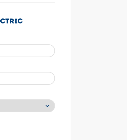
ECTRIC