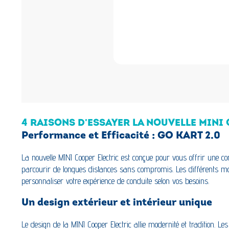
4 RAISONS D'ESSAYER LA NOUVELLE MINI
Performance et Efficacité : GO KART 2.0
La nouvelle MINI Cooper Electric est conçue pour vous offrir une c
parcourir de longues distances sans compromis. Les différents m
personnaliser votre expérience de conduite selon vos besoins.
Un design extérieur et intérieur unique
Le design de la MINI Cooper Electric allie modernité et tradition. L