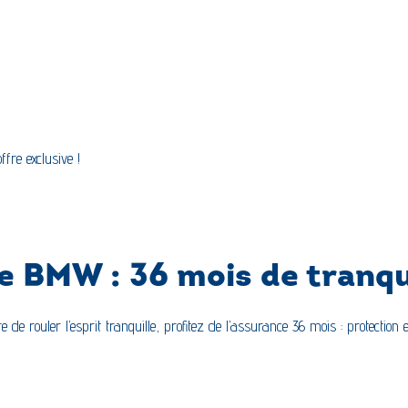
ffre exclusive !
BMW : 36 mois de tranquil
e rouler l’esprit tranquille, profitez de l’assurance 36 mois : protection