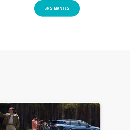
BMS MANTES