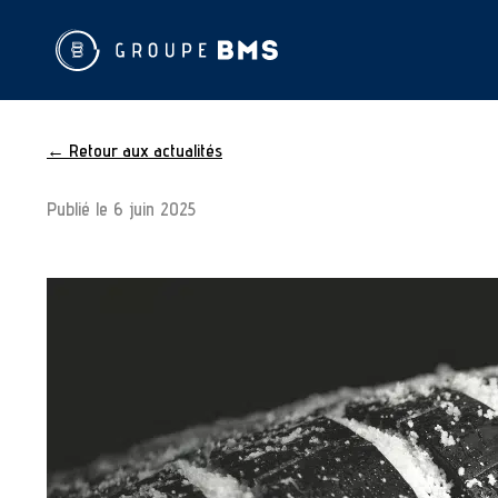
← Retour aux actualités
Publié le
6 juin 2025