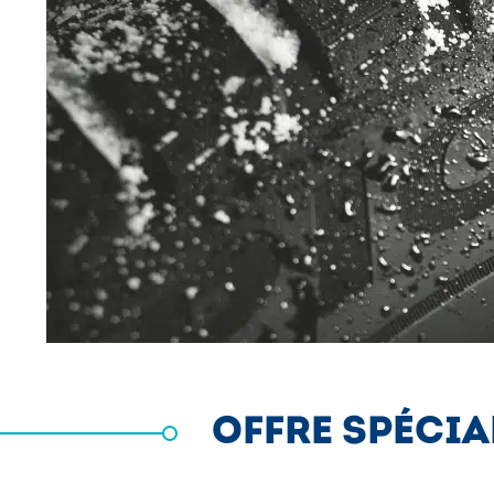
OFFRE SPÉCIAL