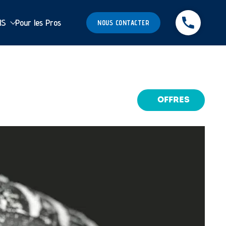
MS
Pour les Pros
NOUS CONTACTER
OFFRES