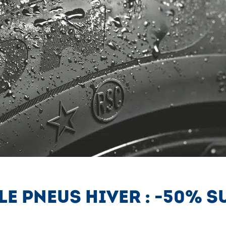
E PNEUS HIVER : -50% SU