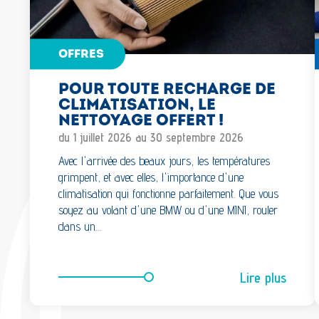
OFFRES
POUR TOUTE RECHARGE DE
CLIMATISATION, LE
NETTOYAGE OFFERT !
du 1 juillet 2026 au 30 septembre 2026
Avec l'arrivée des beaux jours, les températures
grimpent, et avec elles, l'importance d'une
climatisation qui fonctionne parfaitement. Que vous
soyez au volant d'une BMW ou d'une MINI, rouler
dans un…
Lire plus