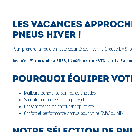
LES VACANCES APPROCHE
PNEUS HIVER !
Pour prendre la route en toute sécurité cet hiver, le Groupe BMS, 
Jusqu’au 31 décembre 2025, bénéficiez de -50% sur le 2e pn
POURQUOI ÉQUIPER VOTR
Meilleure adhérence sur routes chaudes
Sécurité renforcée sur longs trajets
Consommation de carburant optimisée
Confort et performance accrus pour votre BMW ou MINI