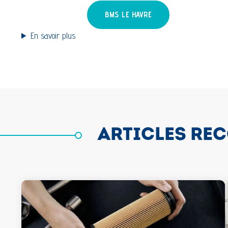
BMS LE HAVRE
En savoir plus
ARTICLES RE