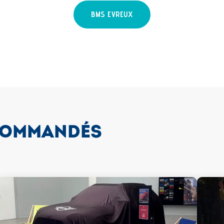
BMS EVREUX
COMMANDÉS