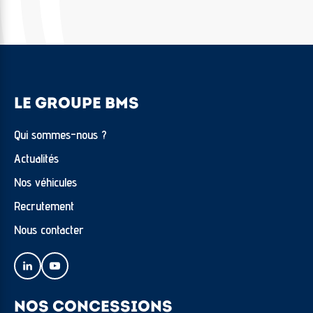
LE GROUPE BMS
Qui sommes-nous ?
Actualités
Nos véhicules
Recrutement
Nous contacter
NOS CONCESSIONS