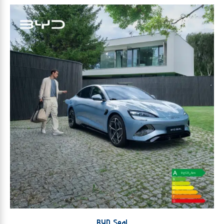
BYD Seal