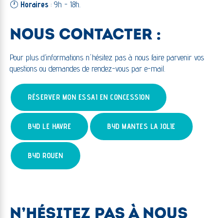
🕐
Horaires
: 9h - 18h.
NOUS CONTACTER :
Pour plus d’informations n'hésitez pas à nous faire parvenir vos
questions ou demandes de rendez-vous par e-mail.
RÉSERVER MON ESSAI EN CONCESSION
BYD LE HAVRE
BYD MANTES LA JOLIE
BYD ROUEN
N’HÉSITEZ PAS À NOUS