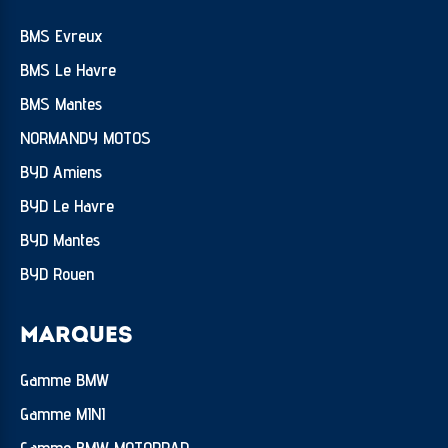
BMS Evreux
BMS Le Havre
BMS Mantes
NORMANDY MOTOS
BYD Amiens
BYD Le Havre
BYD Mantes
BYD Rouen
MARQUES
Gamme BMW
Gamme MINI
Gamme BMW MOTORRAD