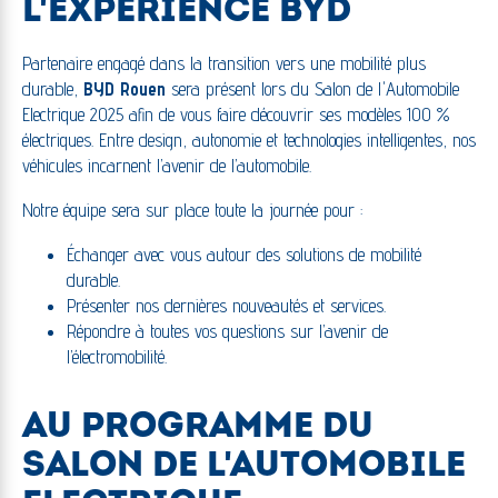
L'EXPÉRIENCE BYD
Partenaire engagé dans la transition vers une mobilité plus
durable,
BYD Rouen
sera présent lors du Salon de l'Automobile
Electrique 2025 afin de vous faire découvrir ses modèles 100 %
électriques. Entre design, autonomie et technologies intelligentes, nos
véhicules incarnent l’avenir de l’automobile.
Notre équipe sera sur place toute la journée pour :
Échanger avec vous autour des solutions de mobilité
durable.
Présenter nos dernières nouveautés et services.
Répondre à toutes vos questions sur l’avenir de
l’électromobilité.
AU PROGRAMME DU
SALON DE L'AUTOMOBILE