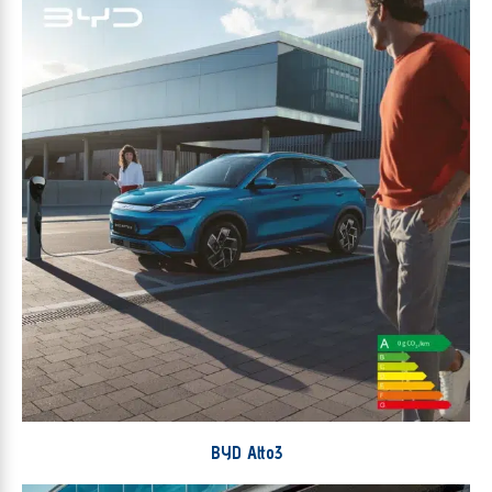
BYD Atto3