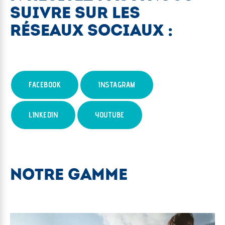
SUIVRE SUR LES
RÉSEAUX SOCIAUX :
FACEBOOK
INSTAGRAM
LINKEDIN
YOUTUBE
NOTRE GAMME