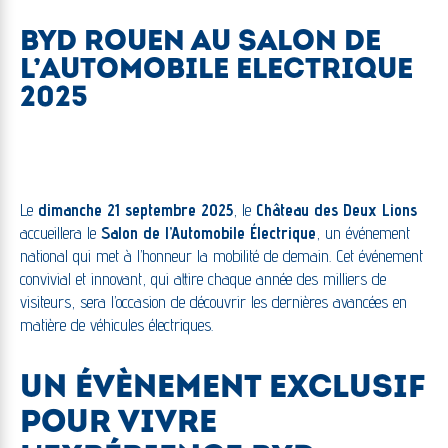
BYD ROUEN AU SALON DE
L’AUTOMOBILE ELECTRIQUE
2025
Le
dimanche 21 septembre 2025
, le
Château des Deux Lions
accueillera le
Salon de l’Automobile Électrique
, un événement
national qui met à l’honneur la mobilité de demain. Cet événement
convivial et innovant, qui attire chaque année des milliers de
visiteurs, sera l’occasion de découvrir les dernières avancées en
matière de véhicules électriques.
UN ÉVÈNEMENT EXCLUSIF
POUR VIVRE