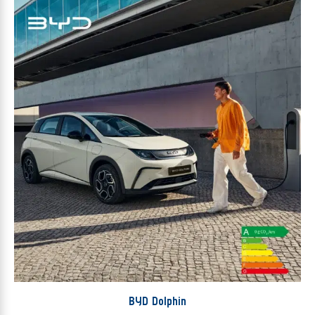
BYD Dolphin