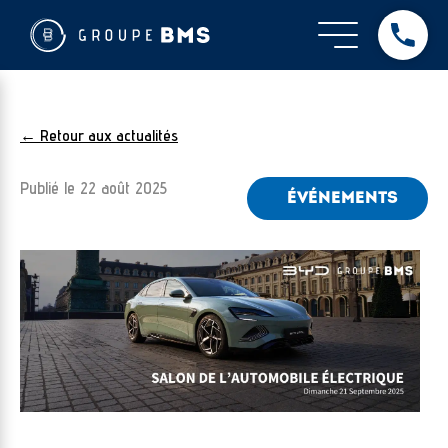
← Retour aux actualités
Publié le
22 août 2025
ÉVÉNEMENTS