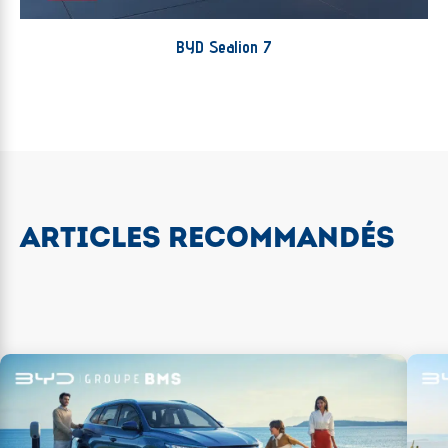
BYD Sealion 7
ARTICLES RECOMMANDÉS