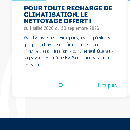
POUR TOUTE RECHARGE DE
CLIMATISATION, LE
NETTOYAGE OFFERT !
du 1 juillet 2026 au 30 septembre 2026
Avec l'arrivée des beaux jours, les températures
grimpent, et avec elles, l'importance d'une
climatisation qui fonctionne parfaitement. Que vous
soyez au volant d'une BMW ou d'une MINI, rouler
dans un…
Lire plus