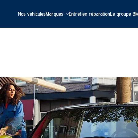
Nos véhicules
Marques
Entretien réparation
Le groupe B