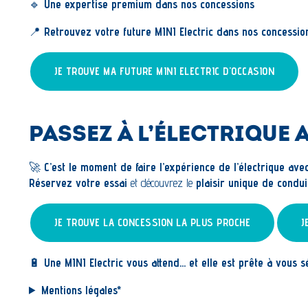
🔹
Une expertise premium dans nos concessions
📍
Retrouvez votre future MINI Electric dans nos concessio
JE TROUVE MA FUTURE MINI ELECTRIC D'OCCASION
PASSEZ À L’ÉLECTRIQUE 
🚀
C’est le moment de faire l’expérience de l’électrique ave
Réservez votre essai
et découvrez le
plaisir unique de condui
JE TROUVE LA CONCESSION LA PLUS PROCHE
J
🔋
Une MINI Electric vous attend… et elle est prête à vous s
Mentions légales*