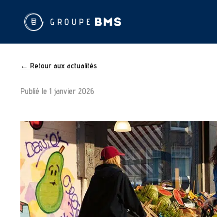
← Retour aux actualités
Publié le
1 janvier 2026