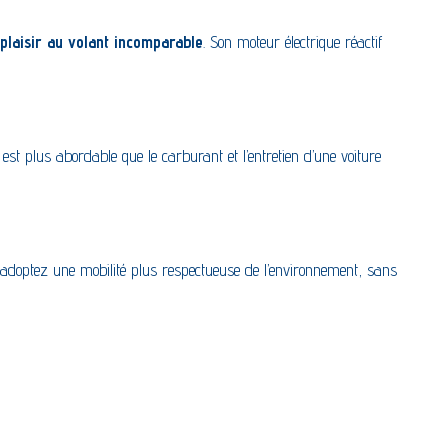
 plaisir au volant incomparable
. Son moteur électrique réactif
 est plus abordable que le carburant et l’entretien d’une voiture
s adoptez une mobilité plus respectueuse de l’environnement, sans