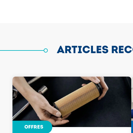
ARTICLES RE
OFFRES