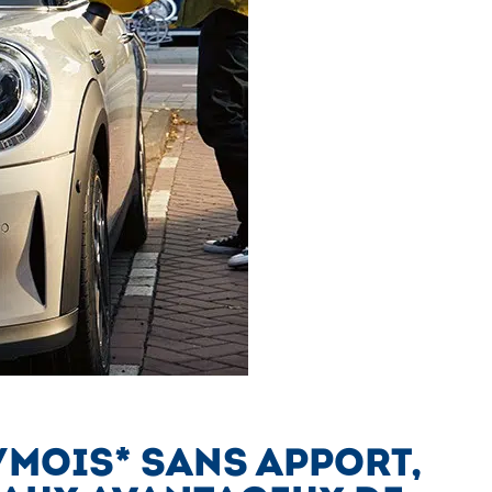
/MOIS* SANS APPORT,