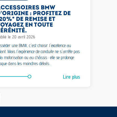
ACCESSOIRES BMW
'ORIGINE : PROFITEZ DE
20%* DE REMISE ET
OYAGEZ EN TOUTE
ÉRÉNITÉ.
blié le 20 avril 2026
sséder une BMW, c'est choisir l'excellence au
lant. Mais l'expérience de conduite ne s'arrête pas
la motorisation ou au châssis : elle se prolonge
sque dans les moindres détails…
Lire plus