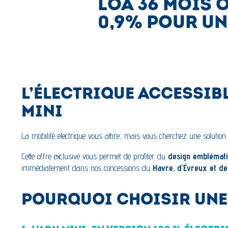
LOA 36 MOIS 
0,9% POUR UN
L’ÉLECTRIQUE ACCESSIBL
MINI
La mobilité électrique vous attire, mais vous cherchez une solution 
Cette offre exclusive vous permet de profiter du
design emblémati
immédiatement dans nos concessions du
Havre, d’Évreux et de
POURQUOI CHOISIR UNE 