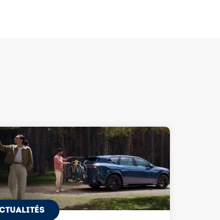
CTUALITÉS