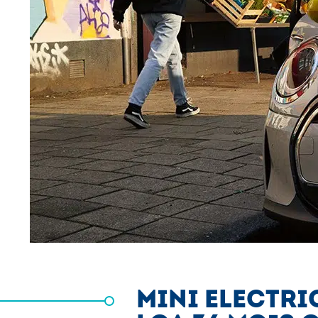
MINI ELECTRI