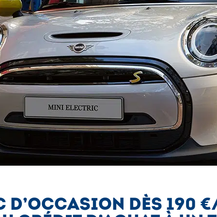
C D’OCCASION DÈS 190 €