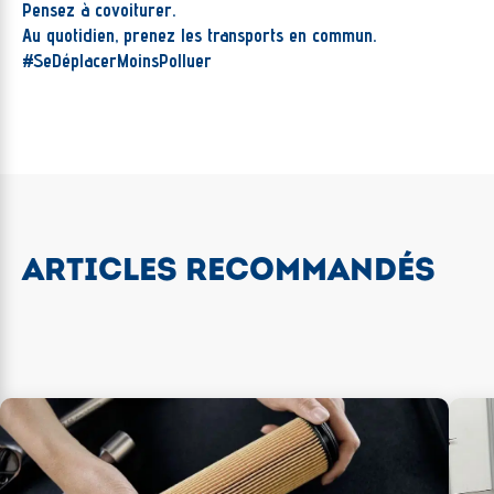
Pensez à covoiturer.
Au quotidien, prenez les transports en commun.
#SeDéplacerMoinsPolluer
ARTICLES RECOMMANDÉS