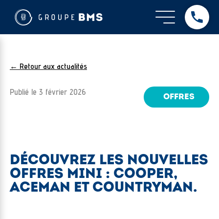
← Retour aux actualités
Publié le
3 février 2026
OFFRES
DÉCOUVREZ LES NOUVELLES
OFFRES MINI : COOPER,
ACEMAN ET COUNTRYMAN.