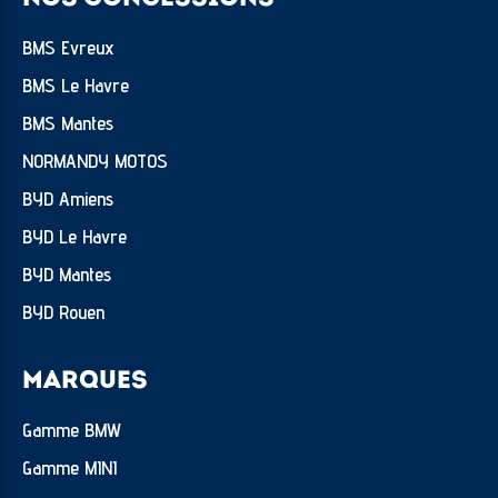
BMS Evreux
BMS Le Havre
BMS Mantes
NORMANDY MOTOS
BYD Amiens
BYD Le Havre
BYD Mantes
BYD Rouen
MARQUES
Gamme BMW
Gamme MINI