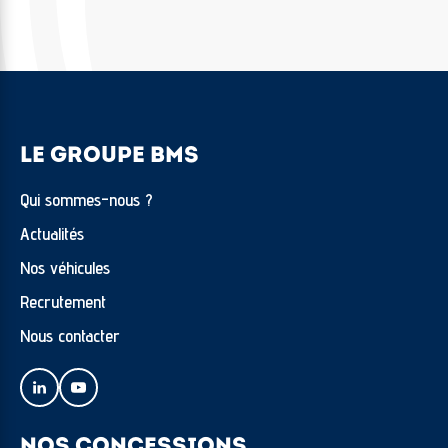
LE GROUPE BMS
Qui sommes-nous ?
Actualités
Nos véhicules
Recrutement
Nous contacter
NOS CONCESSIONS