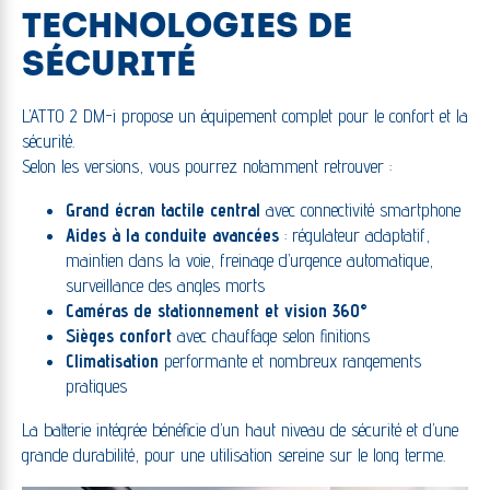
TECHNOLOGIES DE
SÉCURITÉ
L’ATTO 2 DM-i propose un équipement complet pour le confort et la
sécurité.
Selon les versions, vous pourrez notamment retrouver :
Grand écran tactile central
avec connectivité smartphone
Aides à la conduite avancées
: régulateur adaptatif,
maintien dans la voie, freinage d’urgence automatique,
surveillance des angles morts
Caméras de stationnement et vision 360°
Sièges confort
avec chauffage selon finitions
Climatisation
performante et nombreux rangements
pratiques
La batterie intégrée bénéficie d’un haut niveau de sécurité et d’une
grande durabilité, pour une utilisation sereine sur le long terme.