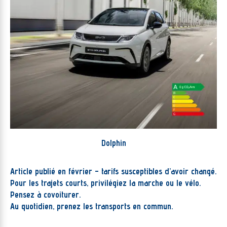
Dolphin
Article publié en février – tarifs susceptibles d’avoir changé.
Pour les trajets courts, privilégiez la marche ou le vélo.
Pensez à covoiturer.
Au quotidien, prenez les transports en commun.