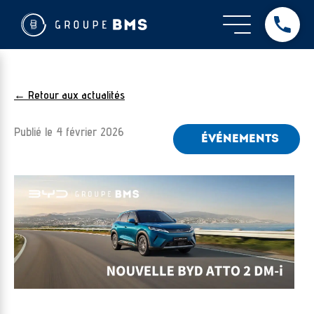
← Retour aux actualités
Publié le
4 février 2026
ÉVÉNEMENTS