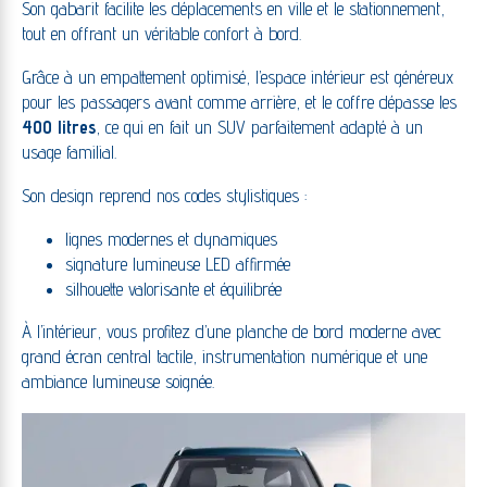
Son gabarit facilite les déplacements en ville et le stationnement,
tout en offrant un véritable confort à bord.
Grâce à un empattement optimisé, l’espace intérieur est généreux
pour les passagers avant comme arrière, et le coffre dépasse les
400 litres
, ce qui en fait un SUV parfaitement adapté à un
usage familial.
Son design reprend nos codes stylistiques :
lignes modernes et dynamiques
signature lumineuse LED affirmée
silhouette valorisante et équilibrée
À l’intérieur, vous profitez d’une planche de bord moderne avec
grand écran central tactile, instrumentation numérique et une
ambiance lumineuse soignée.