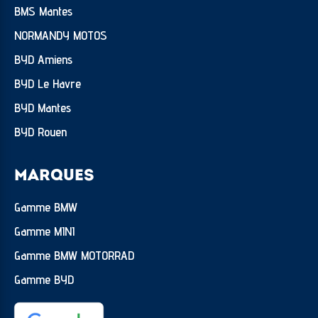
BMS Mantes
NORMANDY MOTOS
BYD Amiens
BYD Le Havre
BYD Mantes
BYD Rouen
MARQUES
Gamme BMW
Gamme MINI
Gamme BMW MOTORRAD
Gamme BYD