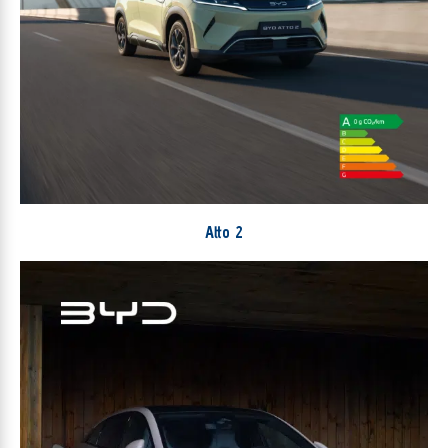
Atto 2