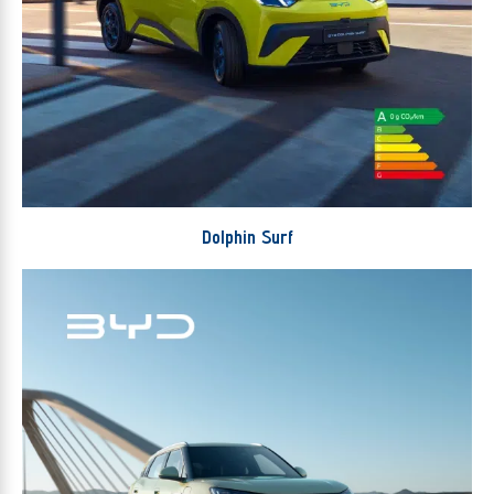
Dolphin
Surf