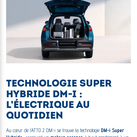
TECHNOLOGIE SUPER
HYBRIDE DM-I :
L’ÉLECTRIQUE AU
QUOTIDIEN
Au cœur de l’ATTO 2 DM-i se trouve la technologie
DM-i Super