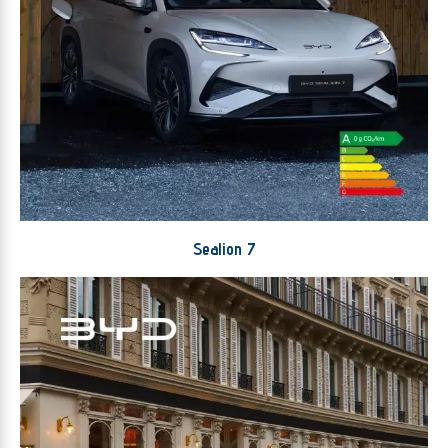
Sealion 7