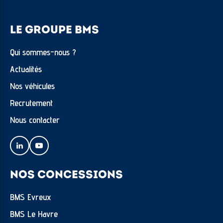
LE GROUPE BMS
Qui sommes-nous ?
Actualités
Nos véhicules
Recrutement
Nous contacter
NOS CONCESSIONS
BMS Evreux
BMS Le Havre