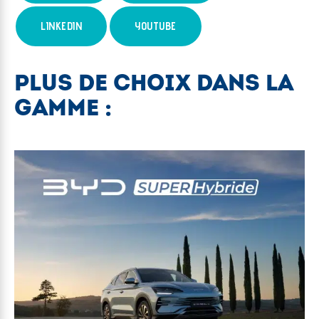
LINKEDIN
YOUTUBE
PLUS DE CHOIX DANS LA
GAMME :