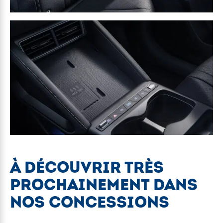
À DÉCOUVRIR TRÈS
PROCHAINEMENT DANS
NOS CONCESSIONS