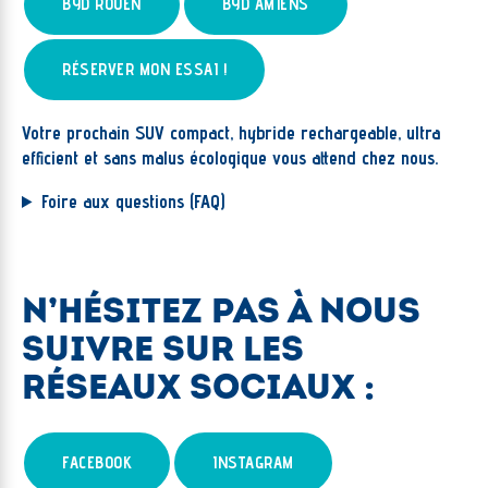
BYD ROUEN
BYD AMIENS
RÉSERVER MON ESSAI !
Votre prochain SUV compact, hybride rechargeable, ultra
efficient et sans malus écologique vous attend chez nous.
Foire aux questions (FAQ)
N’HÉSITEZ PAS À NOUS
SUIVRE SUR LES
RÉSEAUX SOCIAUX :
FACEBOOK
INSTAGRAM