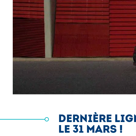
DERNIÈRE LIG
LE 31 MARS !