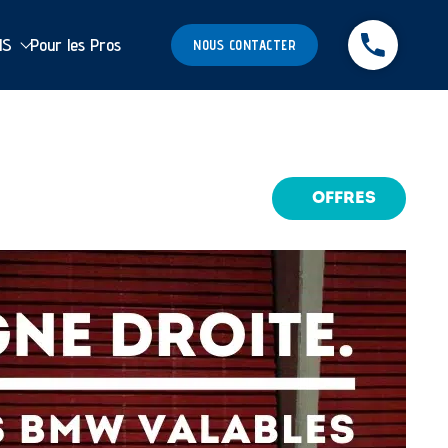
MS
Pour les Pros
NOUS CONTACTER
OFFRES