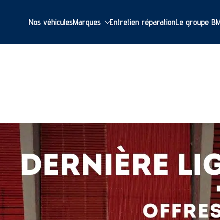
Nos véhicules
Marques
Entretien réparation
Le groupe B