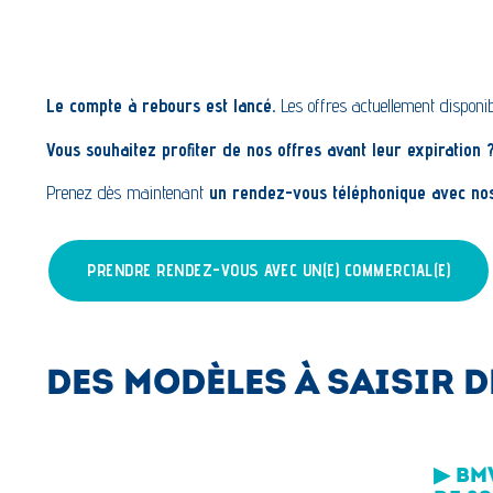
Le compte à rebours est lancé.
Les offres actuellement dispon
Vous souhaitez profiter de nos offres avant leur expiration 
Prenez dès maintenant
un rendez-vous téléphonique avec nos
PRENDRE RENDEZ-VOUS AVEC UN(E) COMMERCIAL(E)
DES MODÈLES À SAISIR 
▶ BMW