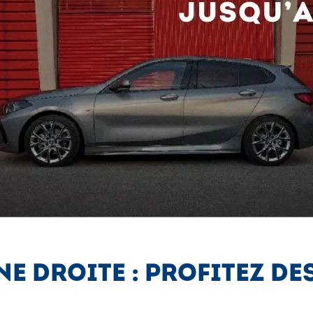
NE DROITE : PROFITEZ D