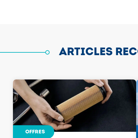
ARTICLES RE
OFFRES