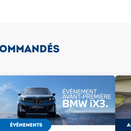
COMMANDÉS
ÉVÉNEMENTS
A