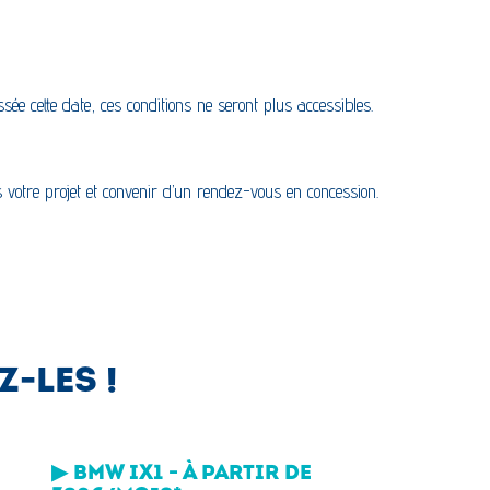
ssée cette date, ces conditions ne seront plus accessibles.
votre projet et convenir d’un rendez-vous en concession.
-LES !
▶ BMW IX1 - À PARTIR DE