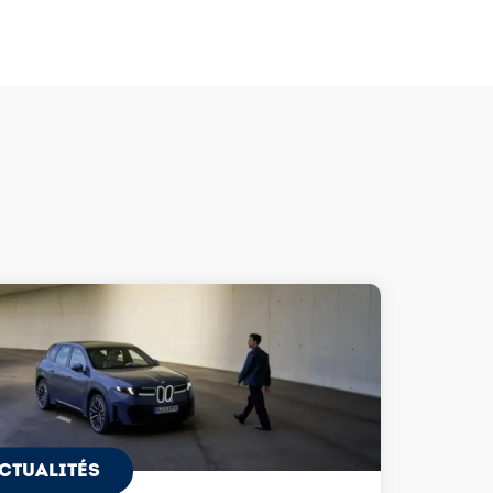
CTUALITÉS