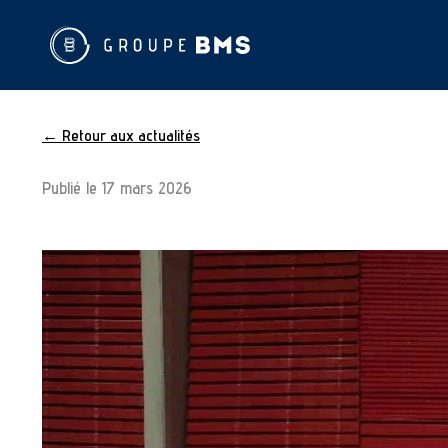
← Retour aux actualités
Publié le
17 mars 2026