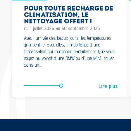
POUR TOUTE RECHARGE DE
CLIMATISATION, LE
NETTOYAGE OFFERT !
du 1 juillet 2026 au 30 septembre 2026
Avec l'arrivée des beaux jours, les températures
grimpent, et avec elles, l'importance d'une
climatisation qui fonctionne parfaitement. Que vous
soyez au volant d'une BMW ou d'une MINI, rouler
dans un…
Lire plus