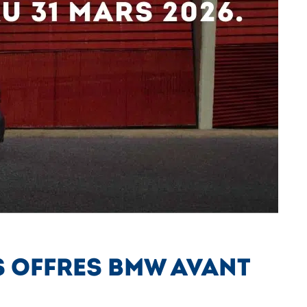
ES OFFRES BMW AVANT