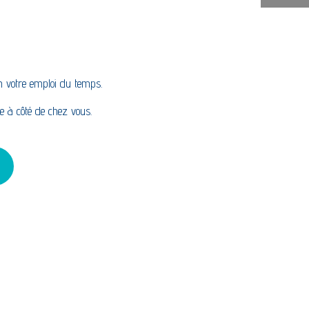
on votre emploi du temps.
te à côté de chez vous.