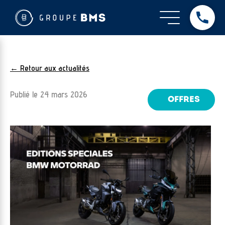
← Retour aux actualités
Publié le
24 mars 2026
OFFRES