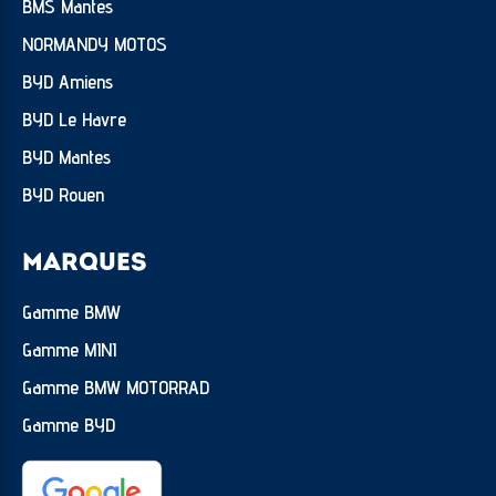
BMS Mantes
NORMANDY MOTOS
BYD Amiens
BYD Le Havre
BYD Mantes
BYD Rouen
MARQUES
Gamme BMW
Gamme MINI
Gamme BMW MOTORRAD
Gamme BYD