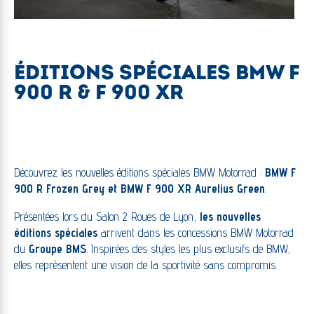
ÉDITIONS SPÉCIALES BMW F
900 R & F 900 XR
Découvrez les nouvelles éditions spéciales BMW Motorrad :
BMW F
900 R Frozen Grey et BMW F 900 XR Aurelius Green
.
Présentées lors du Salon 2 Roues de Lyon,
les nouvelles
éditions spéciales
arrivent dans les concessions BMW Motorrad
du
Groupe BMS
. Inspirées des styles les plus exclusifs de BMW,
elles représentent une vision de la sportivité sans compromis.