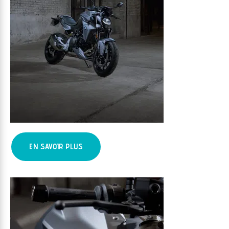
EN SAVOIR PLUS