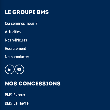
LE GROUPE BMS
Qui sommes-nous ?
Actualités
Nos véhicules
Recrutement
Nous contacter
NOS CONCESSIONS
BMS Evreux
BMS Le Havre