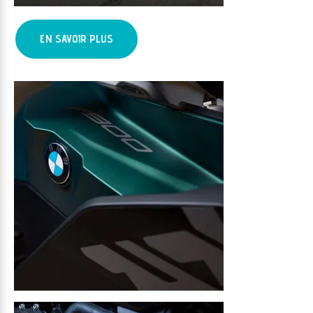
EN SAVOIR PLUS