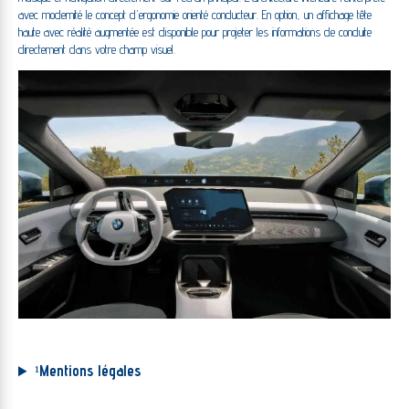
avec modernité le concept d'ergonomie orienté conducteur. En option, un affichage tête
haute avec réalité augmentée est disponible pour projeter les informations de conduite
directement dans votre champ visuel.
¹
Mentions légales