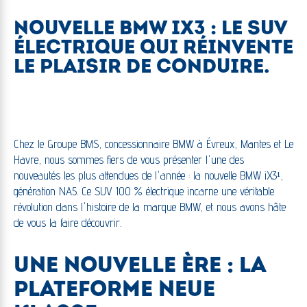
NOUVELLE BMW IX3 : LE SUV
ÉLECTRIQUE QUI RÉINVENTE
LE PLAISIR DE CONDUIRE.
Chez le Groupe BMS, concessionnaire BMW à Évreux, Mantes et Le
Havre, nous sommes fiers de vous présenter l'une des
nouveautés les plus attendues de l'année : la nouvelle BMW iX3¹,
génération NA5. Ce SUV 100 % électrique incarne une véritable
révolution dans l'histoire de la marque BMW, et nous avons hâte
de vous la faire découvrir.
UNE NOUVELLE ÈRE : LA
PLATEFORME NEUE