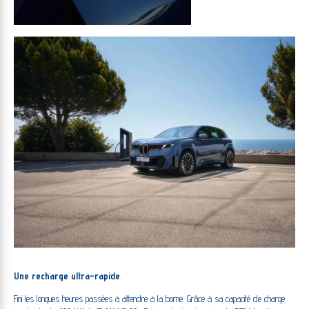
Une recharge ultra-rapide
.
Fini les longues heures passées à attendre à la borne. Grâce à sa capacité de charge