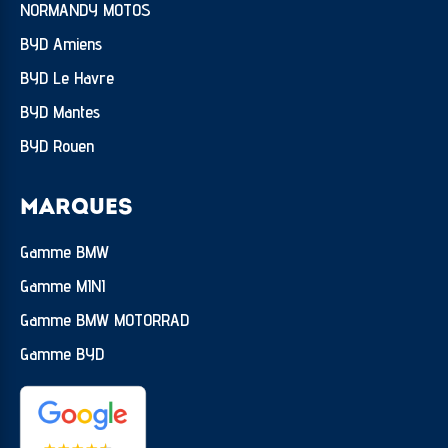
NORMANDY MOTOS
BYD Amiens
BYD Le Havre
BYD Mantes
BYD Rouen
MARQUES
Gamme BMW
Gamme MINI
Gamme BMW MOTORRAD
Gamme BYD