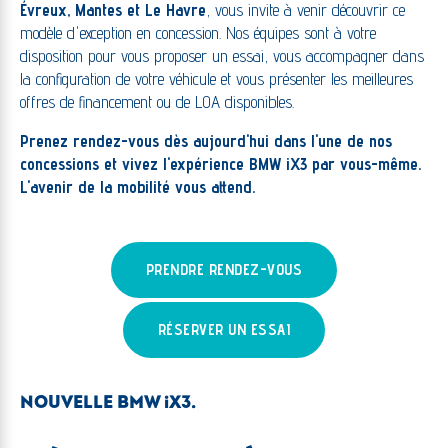
Évreux, Mantes et Le Havre
, vous invite à venir découvrir ce
modèle d'exception en concession. Nos équipes sont à votre
disposition pour vous proposer un essai, vous accompagner dans
la configuration de votre véhicule et vous présenter les meilleures
offres de financement ou de LOA disponibles.
Prenez rendez-vous dès aujourd'hui dans l'une de nos
concessions et vivez l'expérience BMW iX3 par vous-même.
L'avenir de la mobilité vous attend.
PRENDRE RENDEZ-VOUS
RÉSERVER UN ESSAI
NOUVELLE BMW iX3.