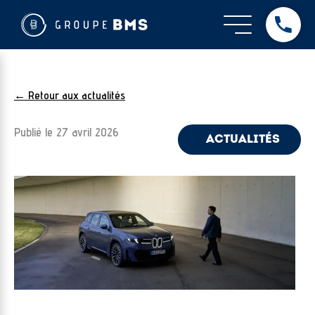
← Retour aux actualités
Publié le
27 avril 2026
ACTUALITÉS