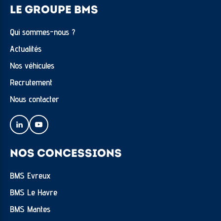
LE GROUPE BMS
Qui sommes-nous ?
Actualités
Nos véhicules
Recrutement
Nous contacter
NOS CONCESSIONS
BMS Evreux
BMS Le Havre
BMS Mantes