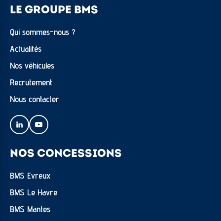
LE GROUPE BMS
Qui sommes-nous ?
Actualités
Nos véhicules
Recrutement
Nous contacter
NOS CONCESSIONS
BMS Evreux
BMS Le Havre
BMS Mantes