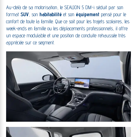
Au-delà de sa motorisation, le SEALION 5 DM-i séduit par son
format
SUV
, son
habitabilité
et son
équipement
pensé pour le
confort de toute la famille. Que ce soit pour les trajets scolaires, les
week-ends en famille ou les déplacements professionnels, il offre
un espace modulable et une position de conduite rehaussée très
appréciée sur ce segment.