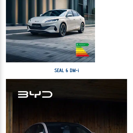
SEAL 6 DM-i