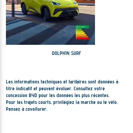
DOLPHIN SURF
Les informations techniques et tarifaires sont données à
titre indicatif et peuvent évoluer. Consultez votre
concession BYD pour les données les plus récentes.
Pour les trajets courts, privilégiez la marche ou le vélo.
Pensez à covoiturer.