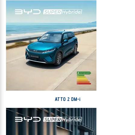
ATTO 2 DM-i