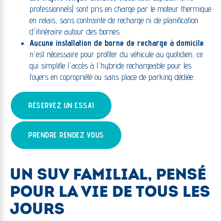
professionnels) sont pris en charge par le moteur thermique
en relais, sans contrainte de recharge ni de planification
d'itinéraire autour des bornes.
Aucune installation de borne de recharge à domicile
n'est nécessaire pour profiter du véhicule au quotidien, ce
qui simplifie l'accès à l'hybride rechargeable pour les
foyers en copropriété ou sans place de parking dédiée.
RÉSERVEZ UN ESSAI
PRENDRE RENDEZ VOUS
UN SUV FAMILIAL, PENSÉ
POUR LA VIE DE TOUS LES
JOURS