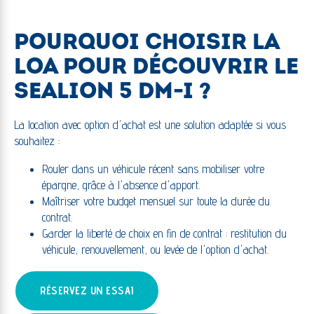
POURQUOI CHOISIR LA
LOA POUR DÉCOUVRIR LE
SEALION 5 DM-I ?
La location avec option d'achat est une solution adaptée si vous
souhaitez :
Rouler dans un véhicule récent sans mobiliser votre
épargne, grâce à l'absence d'apport.
Maîtriser votre budget mensuel sur toute la durée du
contrat.
Garder la liberté de choix en fin de contrat : restitution du
véhicule, renouvellement, ou levée de l'option d'achat.
RÉSERVEZ UN ESSAI