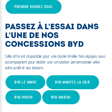
PRENDRE RENDEZ VOUS
PASSEZ À L'ESSAI DANS
L'UNE DE NOS
CONCESSIONS BYD
Cette offre est disponible pour une durée limitée. Nos équipes vous
accompagnent pour établir une simulation personnalisée selon
votre profil et vos besoins.
BYD LE HAVRE
BYD MANTES LA JOLIE
BYD ROUEN
BYD AMIENS