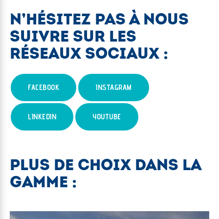
N’HÉSITEZ PAS À NOUS
SUIVRE SUR LES
RÉSEAUX SOCIAUX :
FACEBOOK
INSTAGRAM
LINKEDIN
YOUTUBE
PLUS DE CHOIX DANS LA
GAMME :