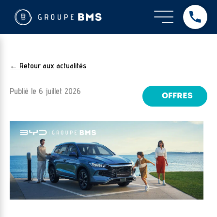
← Retour aux actualités
Publié le
6 juillet 2026
OFFRES