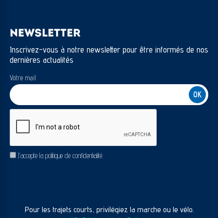
NEWSLETTER
Inscrivez-vous à notre newsletter pour être informés de nos
dernières actualités
Votre mail
CAPTCHA
RGPD
J’accepte la politique de confidentialité.
Pour les trajets courts, privilégiez la marche ou le vélo.