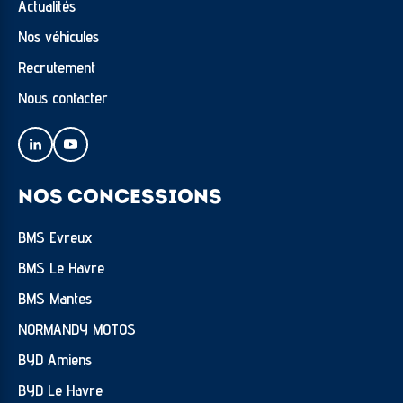
Actualités
Nos véhicules
Recrutement
Nous contacter
NOS CONCESSIONS
BMS Evreux
BMS Le Havre
BMS Mantes
NORMANDY MOTOS
BYD Amiens
BYD Le Havre