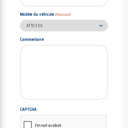
Modèle du véhicule
(Nécessaire)
Commentaire
CAPTCHA