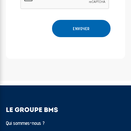
LE GROUPE BMS
Qui sommes-nous ?