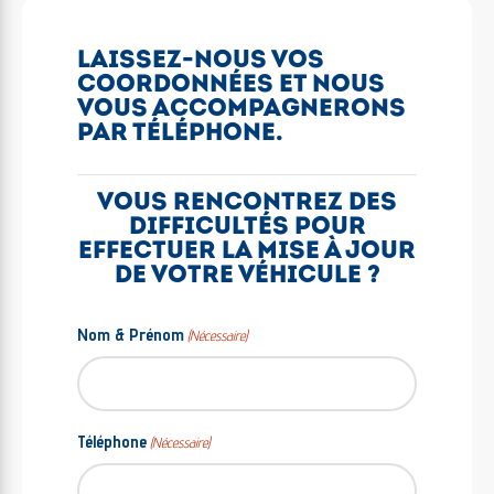
LAISSEZ-NOUS VOS
COORDONNÉES ET NOUS
VOUS ACCOMPAGNERONS
PAR TÉLÉPHONE.
VOUS RENCONTREZ DES
DIFFICULTÉS POUR
EFFECTUER LA MISE À JOUR
DE VOTRE VÉHICULE ?
Nom & Prénom
(Nécessaire)
Téléphone
(Nécessaire)