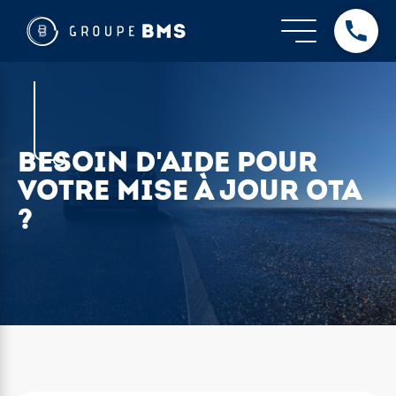
BESOIN D'AIDE POUR
VOTRE MISE À JOUR OTA
?