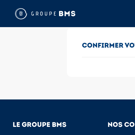
CONFIRMER VO
LE GROUPE BMS
NOS CO