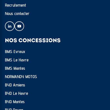
Recrutement
Nous contacter
NOS CONCESSIONS
BMS Evreux
BMS Le Havre
BMS Mantes
NORMANDY MOTOS
BYD Amiens
BYD Le Havre
BYD Mantes
BYD Rouen