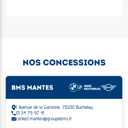
NOS CONCESSIONS
BMS MANTES
1 Avenue de la Garonne, 78200 Buchelay
01 34 79 97 41
contact.mantes@groupebms.fr