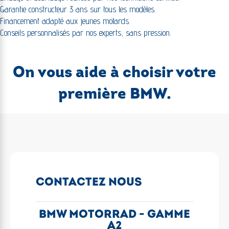
Garantie constructeur 3 ans sur tous les modèles.
Financement adapté aux jeunes motards.
Conseils personnalisés par nos experts, sans pression.
On vous aide à choisir votre
première BMW.
CONTACTEZ NOUS
BMW MOTORRAD - GAMME
A2