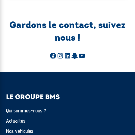
Gardons le contact, suivez
nous !
Facebook
Instagram
LinkedIn
Snapchat
YouTube
LE GROUPE BMS
Qui sommes-nous ?
Actualités
Nos véhicules