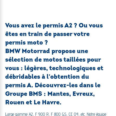
Vous avez le permis A2 ? Ou vous
êtes en train de passer votre
permis moto ?
BMW Motorrad propose une
sélection de motos taillées pour
vous : légères, technologiques et
débridables à l'obtention du
permis A. Découvrez-les dans le
Groupe BMS : Mantes, Evreux,
Rouen et Le Havre.
Large gamme A2, F 900 R, F 800 GS, CE 04, etc. Notre équipe