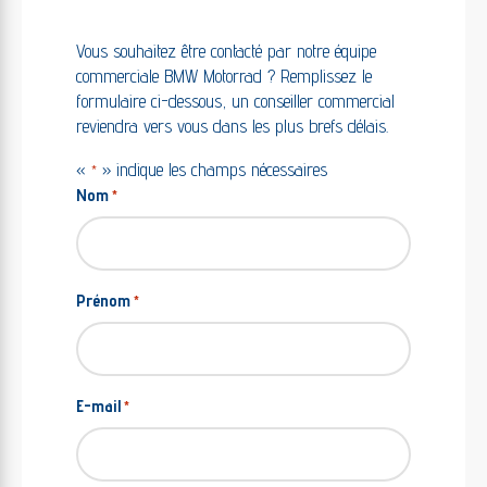
Vous souhaitez être contacté par notre équipe
commerciale BMW Motorrad ? Remplissez le
formulaire ci-dessous, un conseiller commercial
reviendra vers vous dans les plus brefs délais.
«
» indique les champs nécessaires
*
Nom
*
Prénom
*
E-mail
*