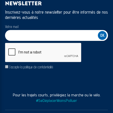
NEWSLETTER
Inscrivez-vous à notre newsletter pour être informés de nos
dernières actualités
Votre mail
CAPTCHA
RGPD
J’accepte la politique de confidentialité.
Pour les trajets courts, privilégiez la marche ou le vélo.
#SeDéplacerMoinsPolluer