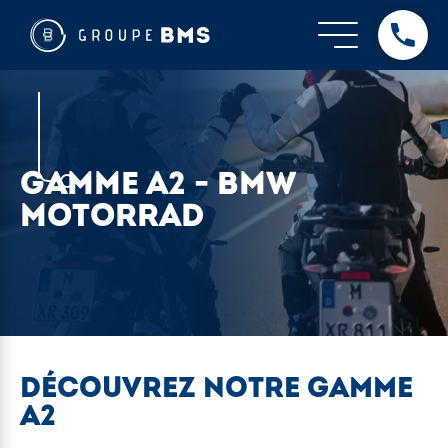
GAMME A2 - BMW
MOTORRAD
DÉCOUVREZ NOTRE GAMME
A2