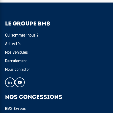
LE GROUPE BMS
Qui sommes-nous ?
Actualités
Nos véhicules
Recrutement
Nous contacter
NOS CONCESSIONS
BMS Evreux