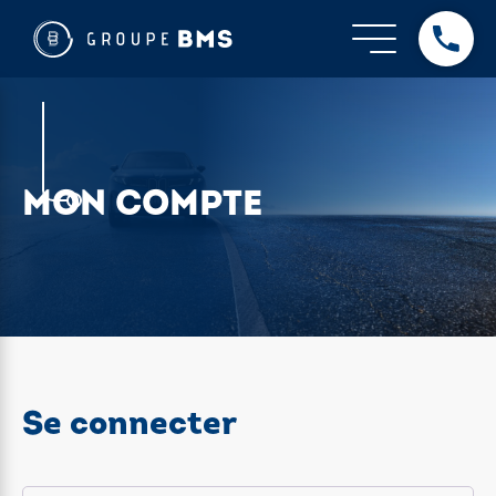
MON COMPTE
Se connecter