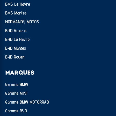
BMS Le Havre
BMS Mantes
NORMANDY MOTOS
BYD Amiens
BYD Le Havre
BYD Mantes
BYD Rouen
MARQUES
Gamme BMW
Gamme MINI
Gamme BMW MOTORRAD
Gamme BYD