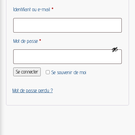
Obligatoire
Identifiant ou e-mail
*
Obligatoire
Mot de passe
*
Se connecter
Se souvenir de moi
Mot de passe perdu ?