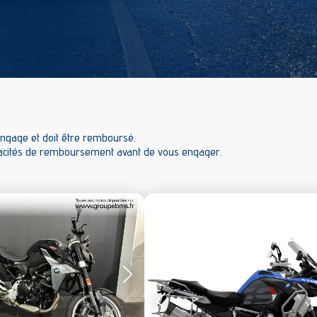
engage et doit être remboursé.
pacités de remboursement avant de vous engager.