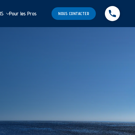
MS
Pour les Pros
NOUS CONTACTER