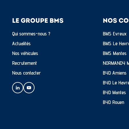
LE GROUPE BMS
NOS CO
Qui sommes-nous ?
BMS Evreux
Actualités
BMS Le Havr
Nos véhicules
BMS Mantes
Recrutement
NORMANDY 
Nous contacter
BYD Amiens
BYD Le Havr
BYD Mantes
BYD Rouen