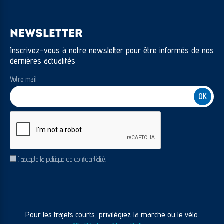
NEWSLETTER
Inscrivez-vous à notre newsletter pour être informés de nos
dernières actualités
Votre mail
CAPTCHA
RGPD
J’accepte la politique de confidentialité.
Pour les trajets courts, privilégiez la marche ou le vélo.