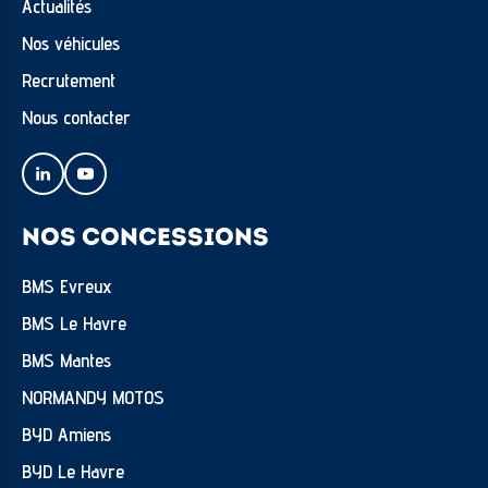
Actualités
Nos véhicules
Recrutement
Nous contacter
NOS CONCESSIONS
BMS Evreux
BMS Le Havre
BMS Mantes
NORMANDY MOTOS
BYD Amiens
BYD Le Havre