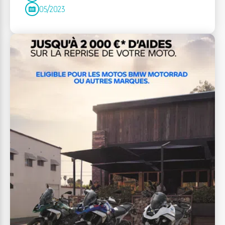
05/2023