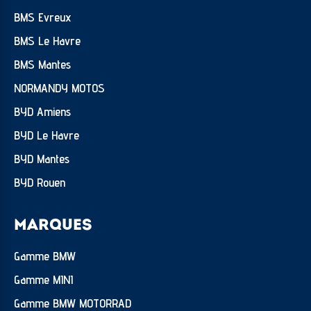
BMS Evreux
BMS Le Havre
BMS Mantes
NORMANDY MOTOS
BYD Amiens
BYD Le Havre
BYD Mantes
BYD Rouen
MARQUES
Gamme BMW
Gamme MINI
Gamme BMW MOTORRAD