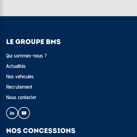
LE GROUPE BMS
Qui sommes-nous ?
Actualités
Nos véhicules
Recrutement
Nous contacter
NOS CONCESSIONS