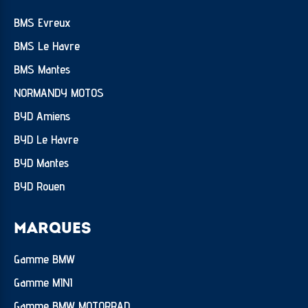
BMS Evreux
BMS Le Havre
BMS Mantes
NORMANDY MOTOS
BYD Amiens
BYD Le Havre
BYD Mantes
BYD Rouen
MARQUES
Gamme BMW
Gamme MINI
Gamme BMW MOTORRAD