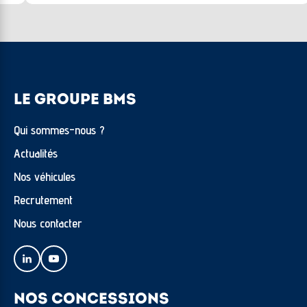
LE GROUPE BMS
Qui sommes-nous ?
Actualités
Nos véhicules
Recrutement
Nous contacter
NOS CONCESSIONS