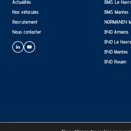
Actualités
BMS Le Havr
Nos véhicules
BMS Mantes
Recrutement
NORMANDY 
Nous contacter
BYD Amiens
BYD Le Havr
BYD Mantes
BYD Rouen