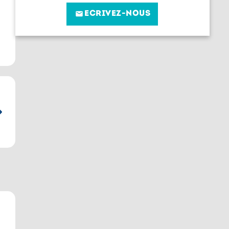
ECRIVEZ-NOUS