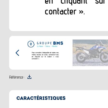
Référence :
CARACTÉRISTIQUES