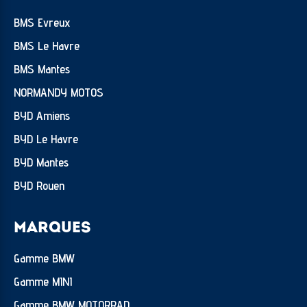
Version EU
BMS Evreux
BMS Le Havre
BMS Mantes
NORMANDY MOTOS
BYD Amiens
BYD Le Havre
BYD Mantes
BYD Rouen
MARQUES
Gamme BMW
Gamme MINI
Gamme BMW MOTORRAD