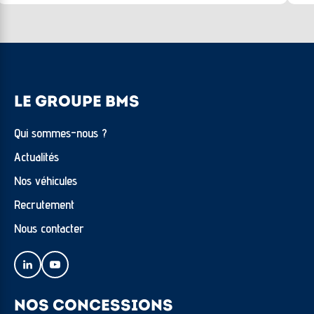
LE GROUPE BMS
Qui sommes-nous ?
Actualités
Nos véhicules
Recrutement
Nous contacter
NOS CONCESSIONS