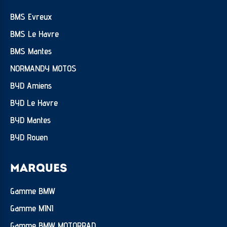
BMS Evreux
BMS Le Havre
BMS Mantes
NORMANDY MOTOS
BYD Amiens
BYD Le Havre
BYD Mantes
BYD Rouen
MARQUES
Gamme BMW
Gamme MINI
Gamme BMW MOTORRAD