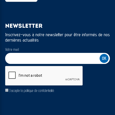
NEWSLETTER
Inscrivez-vous à notre newsletter pour être informés de nos
dernières actualités
Votre mail
CAPTCHA
RGPD
J’accepte la politique de confidentialité.