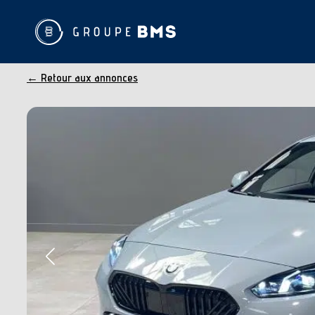
← Retour aux annonces