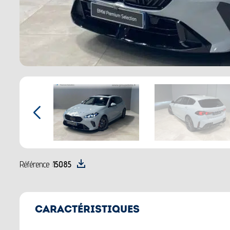
Référence :
15085
CARACTÉRISTIQUES