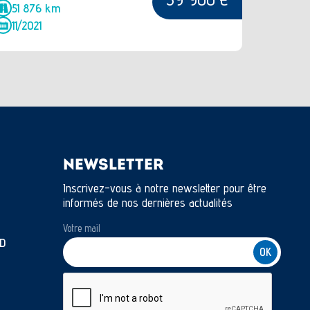
51 876 km
11/2021
NEWSLETTER
Inscrivez-vous à notre newsletter pour être
informés de nos dernières actualités
Votre mail
D
CAPTCHA