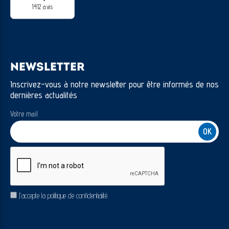
1412 avis
NEWSLETTER
Inscrivez-vous à notre newsletter pour être informés de nos
dernières actualités
Votre mail
CAPTCHA
RGPD
J’accepte la politique de confidentialité.