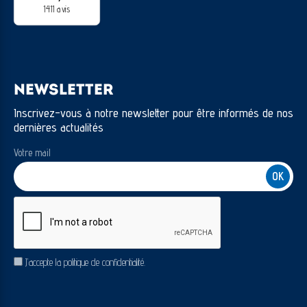
1411 avis
NEWSLETTER
Inscrivez-vous à notre newsletter pour être informés de nos
dernières actualités
Votre mail
CAPTCHA
RGPD
J’accepte la politique de confidentialité.