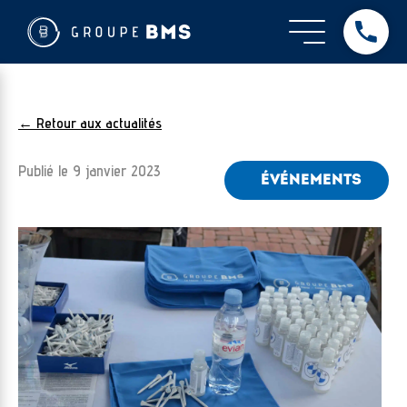
← Retour aux actualités
Publié le
9 janvier 2023
ÉVÉNEMENTS