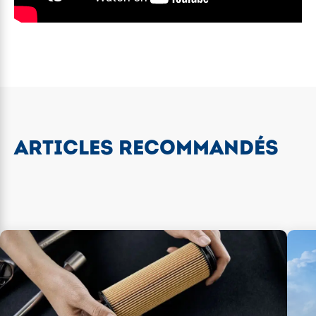
ARTICLES RECOMMANDÉS