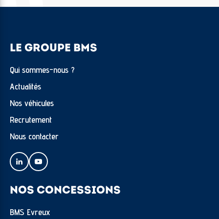
LE GROUPE BMS
Qui sommes-nous ?
Actualités
Nos véhicules
Recrutement
Nous contacter
NOS CONCESSIONS
BMS Evreux