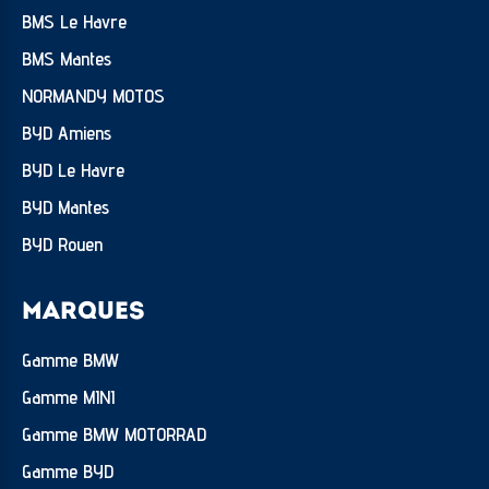
BMS Le Havre
BMS Mantes
NORMANDY MOTOS
BYD Amiens
BYD Le Havre
BYD Mantes
BYD Rouen
MARQUES
Gamme BMW
Gamme MINI
Gamme BMW MOTORRAD
Gamme BYD