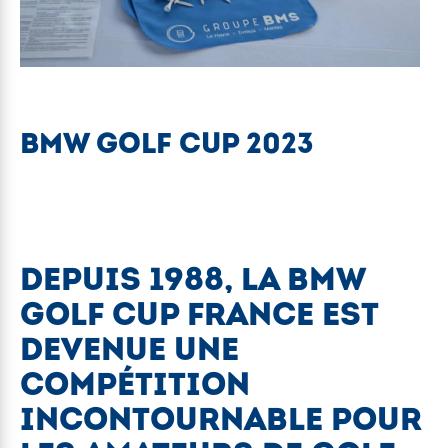
BMW GOLF CUP 2023
DEPUIS 1988, LA BMW
GOLF CUP FRANCE EST
DEVENUE UNE
COMPÉTITION
INCONTOURNABLE POUR