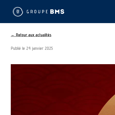
← Retour aux actualités
Publié le
24 janvier 2025