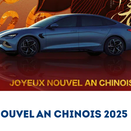
NOUVEL AN CHINOIS 2025