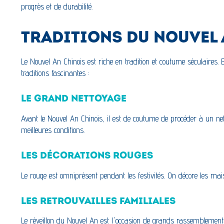
progrès et de durabilité.
TRADITIONS DU NOUVEL
Le Nouvel An Chinois est riche en tradition et coutume séculaires
traditions fascinantes :
LE GRAND NETTOYAGE
Avant le Nouvel An Chinois, il est de coutume de procéder à un n
meilleures conditions.
LES DÉCORATIONS ROUGES
Le rouge est omniprésent pendant les festivités. On décore les m
LES RETROUVAILLES FAMILIALES
Le réveillon du Nouvel An est l'occasion de grands rassemblement