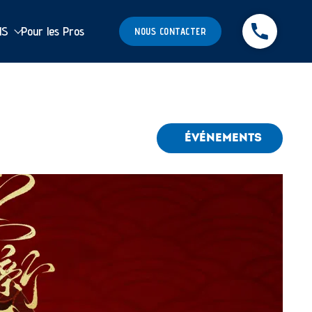
MS
Pour les Pros
NOUS CONTACTER
ÉVÉNEMENTS