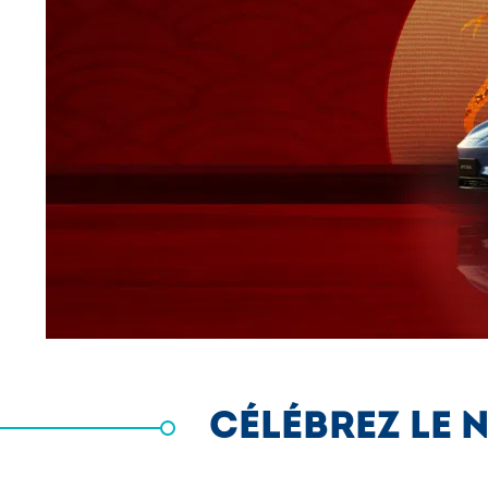
CÉLÉBREZ LE 