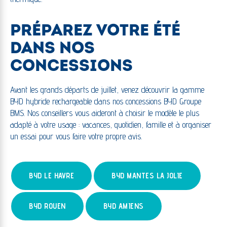
PRÉPAREZ VOTRE ÉTÉ
DANS NOS
CONCESSIONS
Avant les grands départs de juillet, venez découvrir la gamme
BYD hybride rechargeable dans nos concessions BYD Groupe
BMS. Nos conseillers vous aideront à choisir le modèle le plus
adapté à votre usage : vacances, quotidien, famille et à organiser
un essai pour vous faire votre propre avis.
BYD LE HAVRE
BYD MANTES LA JOLIE
BYD ROUEN
BYD AMIENS