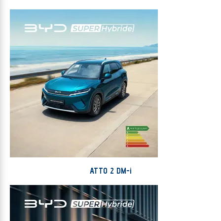
ATTO 2 DM-i