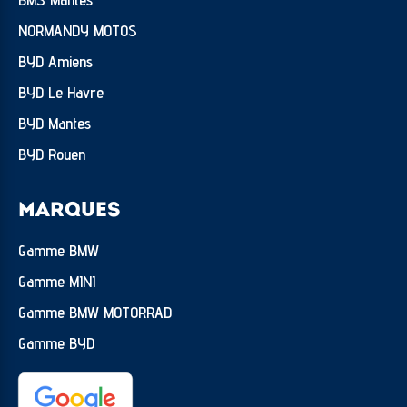
NORMANDY MOTOS
BYD Amiens
BYD Le Havre
BYD Mantes
BYD Rouen
MARQUES
Gamme BMW
Gamme MINI
Gamme BMW MOTORRAD
Gamme BYD