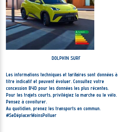
DOLPHIN SURF
Les informations techniques et tarifaires sont données à
titre indicatif et peuvent évoluer. Consultez votre
concession BYD pour les données les plus récentes.
Pour les trajets courts, privilégiez la marche ou le vélo.
Pensez à covoiturer.
Au quotidien, prenez les transports en commun.
#SeDéplacerMoinsPolluer