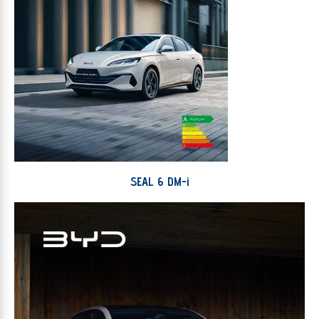
SEAL 6 DM-i