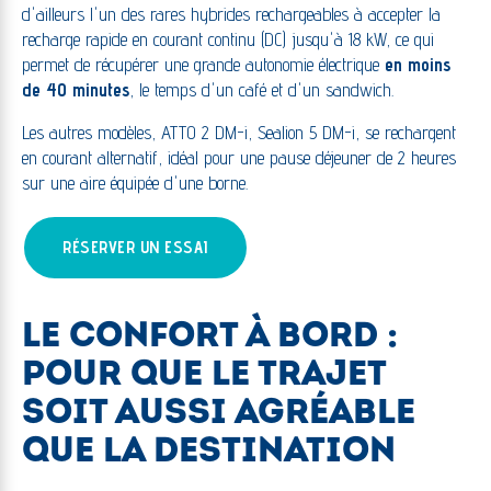
d'ailleurs l'un des rares hybrides rechargeables à accepter la
recharge rapide en courant continu (DC) jusqu'à 18 kW, ce qui
permet de récupérer une grande autonomie électrique
en moins
de 40 minutes
, le temps d'un café et d'un sandwich.
Les autres modèles, ATTO 2 DM-i, Sealion 5 DM-i, se rechargent
en courant alternatif, idéal pour une pause déjeuner de 2 heures
sur une aire équipée d'une borne.
RÉSERVER UN ESSAI
LE CONFORT À BORD :
POUR QUE LE TRAJET
SOIT AUSSI AGRÉABLE
QUE LA DESTINATION