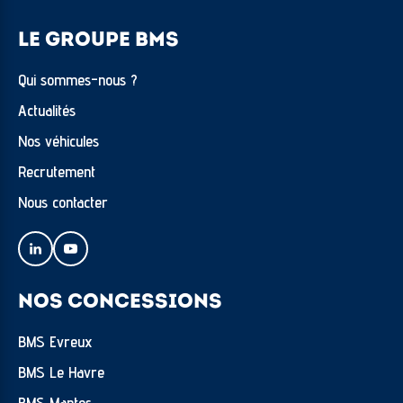
LE GROUPE BMS
Qui sommes-nous ?
Actualités
Nos véhicules
Recrutement
Nous contacter
NOS CONCESSIONS
BMS Evreux
BMS Le Havre
BMS Mantes