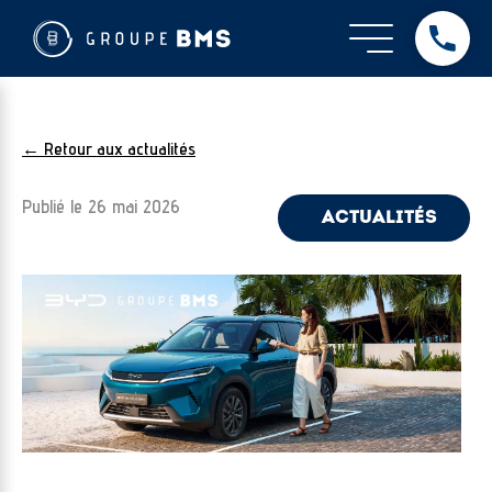
← Retour aux actualités
Publié le
26 mai 2026
ACTUALITÉS