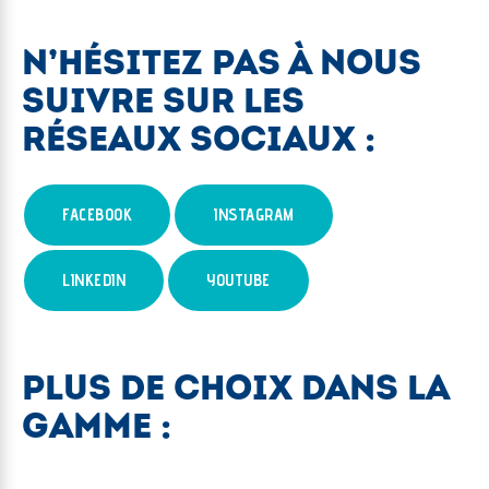
N’HÉSITEZ PAS À NOUS
SUIVRE SUR LES
RÉSEAUX SOCIAUX :
FACEBOOK
INSTAGRAM
LINKEDIN
YOUTUBE
PLUS DE CHOIX DANS LA
GAMME :