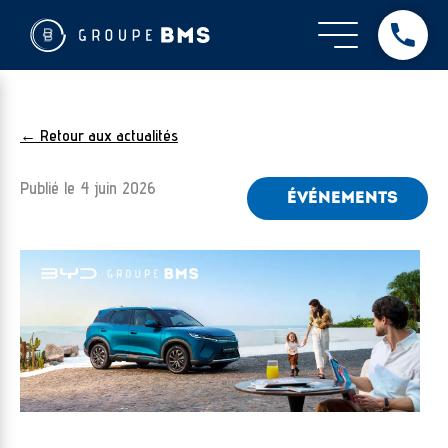
← Retour aux actualités
Publié le
4 juin 2026
ÉVÉNEMENTS