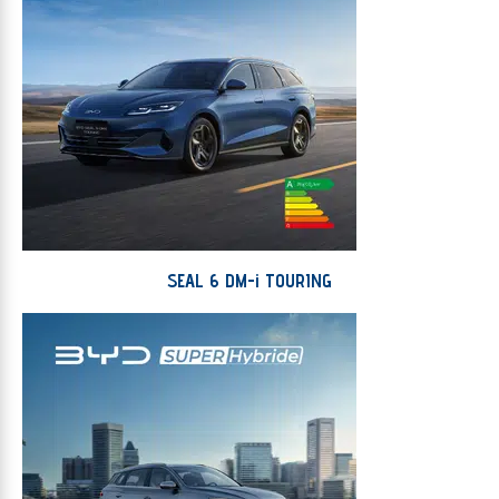
SEAL 6 DM-i TOURING