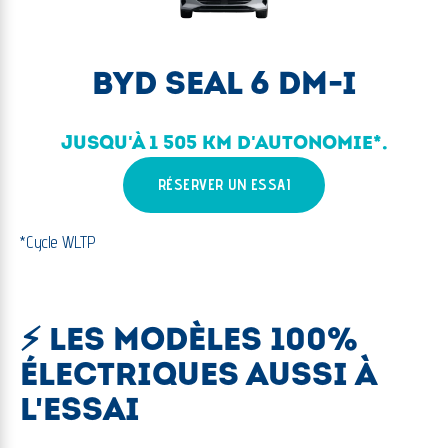
BYD SEAL 6 DM-I
JUSQU'À 1 505 KM D'AUTONOMIE*.
RÉSERVER UN ESSAI
*Cycle WLTP
⚡ LES MODÈLES 100%
ÉLECTRIQUES AUSSI À
L'ESSAI