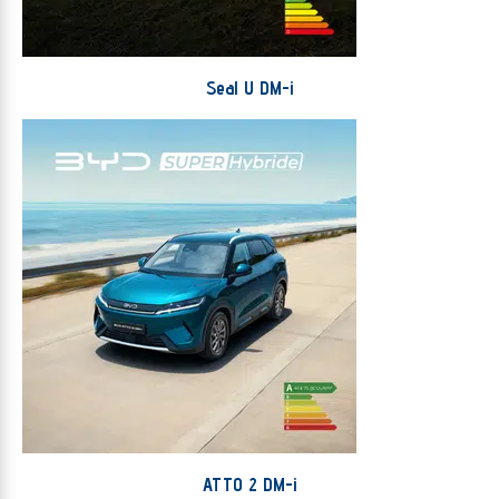
Seal U DM-i
ATTO 2 DM-i