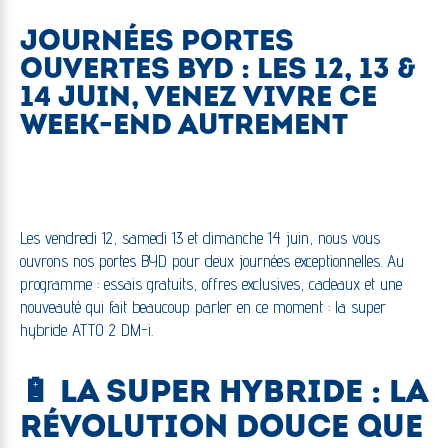
JOURNÉES PORTES
OUVERTES BYD : LES 12, 13 &
14 JUIN, VENEZ VIVRE CE
WEEK-END AUTREMENT
Les vendredi 12, samedi 13 et dimanche 14 juin, nous vous
ouvrons nos portes BYD pour deux journées exceptionnelles. Au
programme : essais gratuits, offres exclusives, cadeaux et une
nouveauté qui fait beaucoup parler en ce moment : la super
hybride ATTO 2 DM-i.
🔋 LA SUPER HYBRIDE : LA
RÉVOLUTION DOUCE QUE