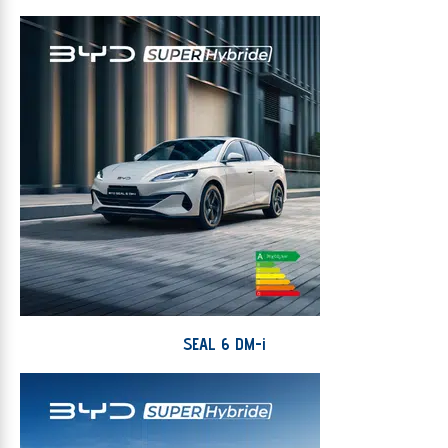
SEAL 6 DM-i