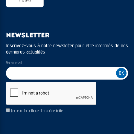
1412 avis
NEWSLETTER
Inscrivez-vous à notre newsletter pour être informés de nos
dernières actualités
Votre mail
CAPTCHA
RGPD
J’accepte la politique de confidentialité.