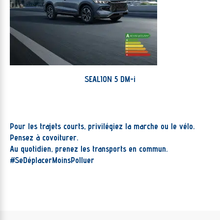
SEALION 5 DM-i
Pour les trajets courts, privilégiez la marche ou le vélo.
Pensez à covoiturer.
Au quotidien, prenez les transports en commun.
#SeDéplacerMoinsPolluer