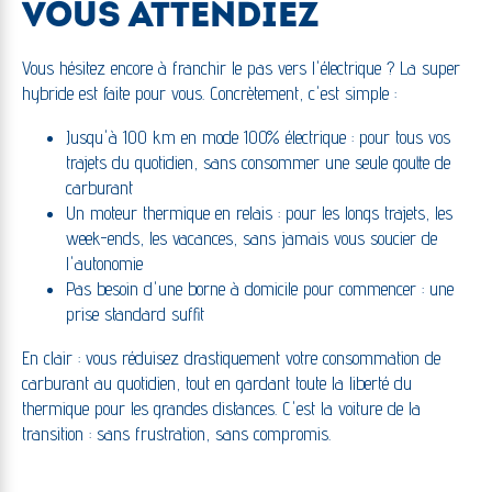
VOUS ATTENDIEZ
Vous hésitez encore à franchir le pas vers l'électrique ? La super
hybride est faite pour vous. Concrètement, c'est simple :
Jusqu'à 100 km en mode 100% électrique : pour tous vos
trajets du quotidien, sans consommer une seule goutte de
carburant
Un moteur thermique en relais : pour les longs trajets, les
week-ends, les vacances, sans jamais vous soucier de
l'autonomie
Pas besoin d'une borne à domicile pour commencer : une
prise standard suffit
En clair : vous réduisez drastiquement votre consommation de
carburant au quotidien, tout en gardant toute la liberté du
thermique pour les grandes distances. C'est la voiture de la
transition : sans frustration, sans compromis.