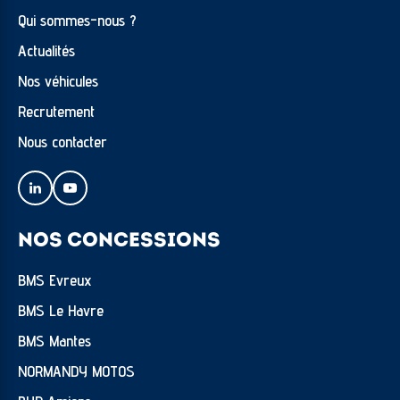
Qui sommes-nous ?
Actualités
Nos véhicules
Recrutement
Nous contacter
NOS CONCESSIONS
BMS Evreux
BMS Le Havre
BMS Mantes
NORMANDY MOTOS