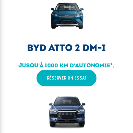
BYD ATTO 2 DM-I
JUSQU'À 1000 KM D'AUTONOMIE*.
RÉSERVER UN ESSAI