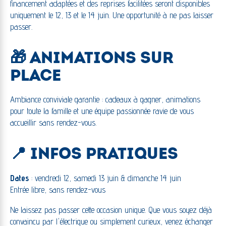
financement adaptées et des reprises facilitées seront disponibles
uniquement le 12, 13 et le 14 juin. Une opportunité à ne pas laisser
passer.
🎁 ANIMATIONS SUR
PLACE
Ambiance conviviale garantie : cadeaux à gagner, animations
pour toute la famille et une équipe passionnée ravie de vous
accueillir sans rendez-vous.
📍 INFOS PRATIQUES
Dates
: vendredi 12, samedi 13 juin & dimanche 14 juin
Entrée libre, sans rendez-vous
Ne laissez pas passer cette occasion unique. Que vous soyez déjà
convaincu par l'électrique ou simplement curieux, venez échanger