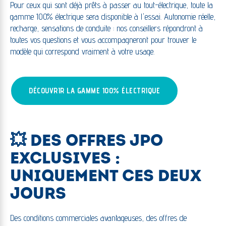
Pour ceux qui sont déjà prêts à passer au tout-électrique, toute la
gamme 100% électrique sera disponible à l'essai. Autonomie réelle,
recharge, sensations de conduite : nos conseillers répondront à
toutes vos questions et vous accompagneront pour trouver le
modèle qui correspond vraiment à votre usage.
DÉCOUVRIR LA GAMME 100% ÉLECTRIQUE
💥 DES OFFRES JPO
EXCLUSIVES :
UNIQUEMENT CES DEUX
JOURS
Des conditions commerciales avantageuses, des offres de