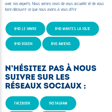
avec nos experts. Nous serons ravis de vous accueillir et de vous
faire découvrir ce que nous avons à vous offrir.
BYD LE HAVRE
BYD MANTES LA JOLIE
BYD ROUEN
BYD AMIENS
N’HÉSITEZ PAS À NOUS
SUIVRE SUR LES
RÉSEAUX SOCIAUX :
FACEBOOK
INSTAGRAM