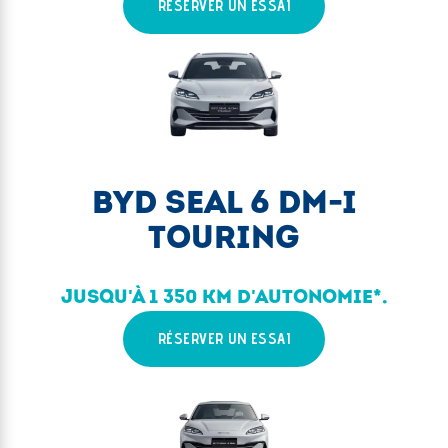
RÉSERVER UN ESSAI
BYD SEAL 6 DM-I
TOURING
JUSQU'À 1 350 KM D'AUTONOMIE*.
RÉSERVER UN ESSAI