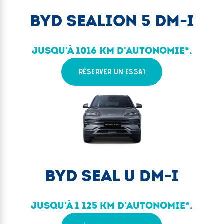
BYD SEALION 5 DM-I
JUSQU'À 1016 KM D'AUTONOMIE*.
RÉSERVER UN ESSAI
BYD SEAL U DM-I
JUSQU'À 1 125 KM D'AUTONOMIE*.