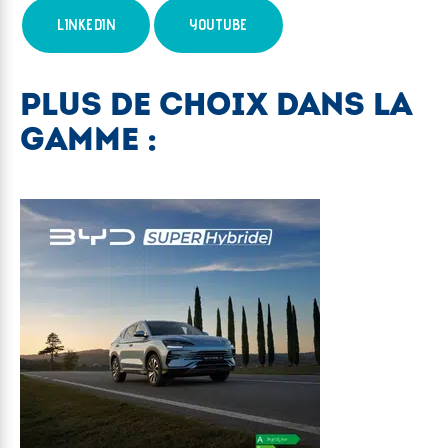
LINKEDIN
YOUTUBE
PLUS DE CHOIX DANS LA
GAMME :