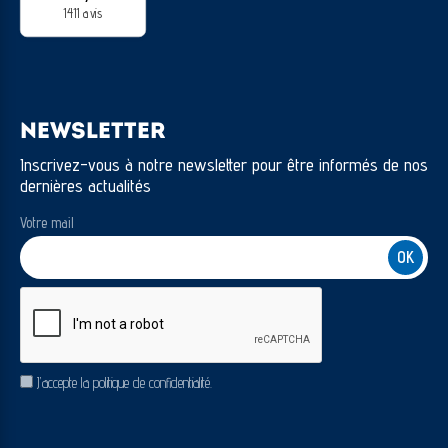
1411 avis
NEWSLETTER
Inscrivez-vous à notre newsletter pour être informés de nos
dernières actualités
Votre mail
CAPTCHA
RGPD
J’accepte la politique de confidentialité.