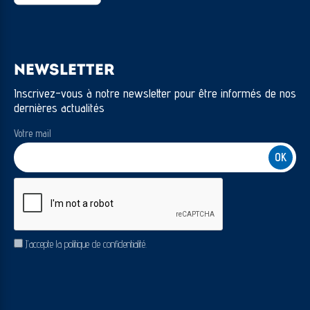
NEWSLETTER
Inscrivez-vous à notre newsletter pour être informés de nos
dernières actualités
Votre mail
CAPTCHA
RGPD
J’accepte la politique de confidentialité.