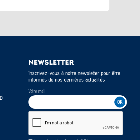
NEWSLETTER
Inscrivez-vous à notre newsletter pour être
informés de nos dernières actualités
Votre mail
D
CAPTCHA