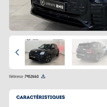
Référence :
7452660
CARACTÉRISTIQUES