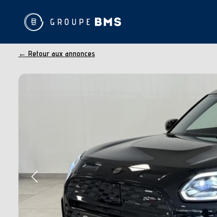
← Retour aux annonces